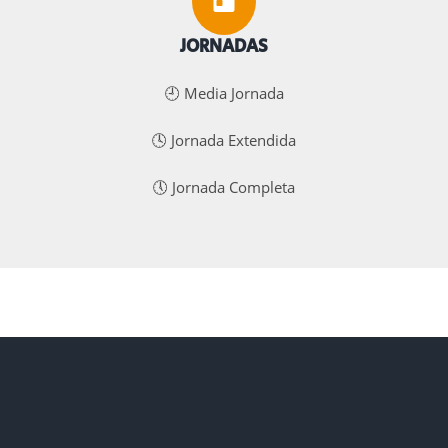
JORNADAS
🕘 Media Jornada
🕓 Jornada Extendida
🕔 Jornada Completa