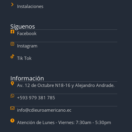
Instalaciones
Síguenos
Facebook
Instagram
Tik Tok
Información
Av. 12 de Octubre N18-16 y Alejandro Andrade.
+593 979 381 785
info@cdieuroamericano.ec
Atención de Lunes - Viernes: 7:30am - 5:30pm