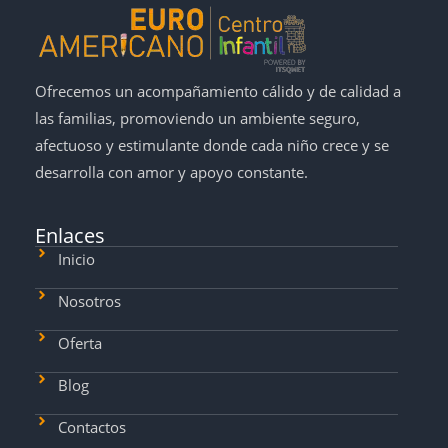
Ofrecemos un acompañamiento cálido y de calidad a
las familias, promoviendo un ambiente seguro,
afectuoso y estimulante donde cada niño crece y se
desarrolla con amor y apoyo constante.
Enlaces
Inicio
Nosotros
Oferta
Blog
Contactos