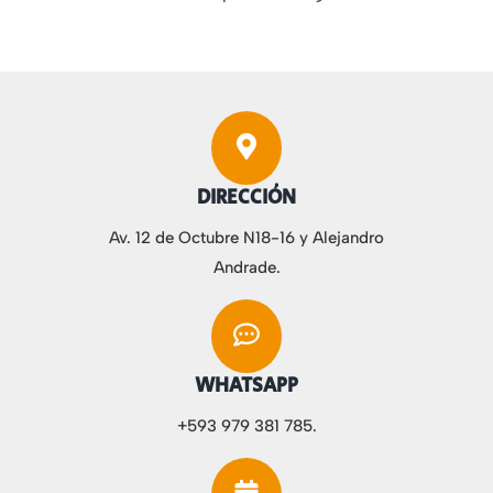
DIRECCIÓN
Av. 12 de Octubre N18-16 y Alejandro
Andrade.
WHATSAPP
+593 979 381 785.