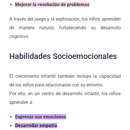
Mejorar la resolución de problemas
A través del juego y la exploración, los niños aprenden
de manera natural, fortaleciendo su desarrollo
cognitivo.
Habilidades Socioemocionales
El crecimiento infantil también incluye la capacidad
de los niños para relacionarse con su entorno.
Por ello, en un centro de desarrollo infantil, los niños
aprenden a:
Expresar sus emociones
Desarrollar empatía