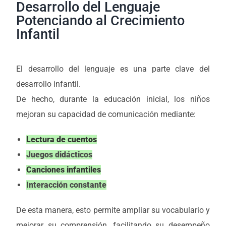
Desarrollo del Lenguaje
Potenciando al Crecimiento
Infantil
El desarrollo del lenguaje es una parte clave del
desarrollo infantil.
De hecho, durante la educación inicial, los niños
mejoran su capacidad de comunicación mediante:
Lectura de cuentos
Juegos didácticos
Canciones infantiles
Interacción constante
De esta manera, esto permite ampliar su vocabulario y
mejorar su comprensión, facilitando su desempeño