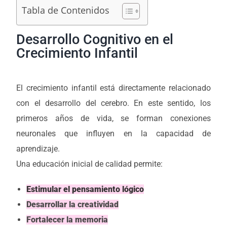
Tabla de Contenidos
Desarrollo Cognitivo en el
Crecimiento Infantil
El crecimiento infantil está directamente relacionado
con el desarrollo del cerebro. En este sentido, los
primeros años de vida, se forman conexiones
neuronales que influyen en la capacidad de
aprendizaje.
Una educación inicial de calidad permite:
Estimular el pensamiento lógico
Desarrollar la creatividad
Fortalecer la memoria