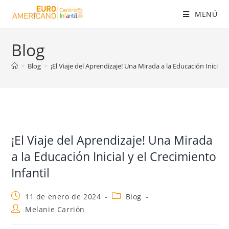
MENÚ
Blog
>
Blog
>
¡El Viaje del Aprendizaje! Una Mirada a la Educación Inicial y
¡El Viaje del Aprendizaje! Una Mirada
a la Educación Inicial y el Crecimiento
Infantil
11 de enero de 2024
Blog
Melanie Carrión