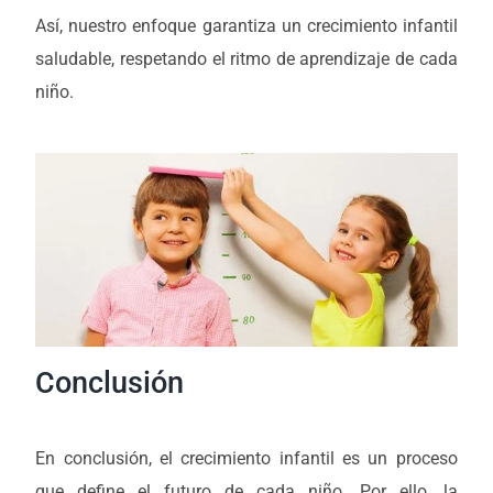
Así, nuestro enfoque garantiza un crecimiento infantil
saludable, respetando el ritmo de aprendizaje de cada
niño.
Conclusión
En conclusión, el crecimiento infantil es un proceso
que define el futuro de cada niño. Por ello, la