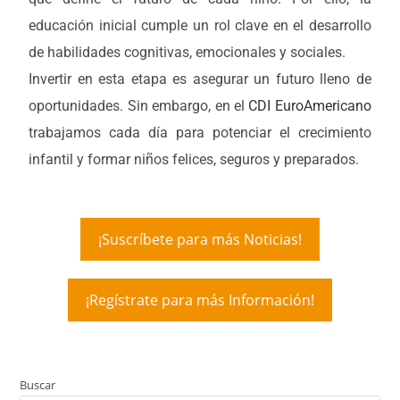
educación inicial cumple un rol clave en el desarrollo
de habilidades cognitivas, emocionales y sociales.
Invertir en esta etapa es asegurar un futuro lleno de
oportunidades. Sin embargo, en el
CDI EuroAmericano
trabajamos cada día para potenciar el crecimiento
infantil y formar niños felices, seguros y preparados.
¡Suscríbete para más Noticias!
¡Regístrate para más Información!
Buscar