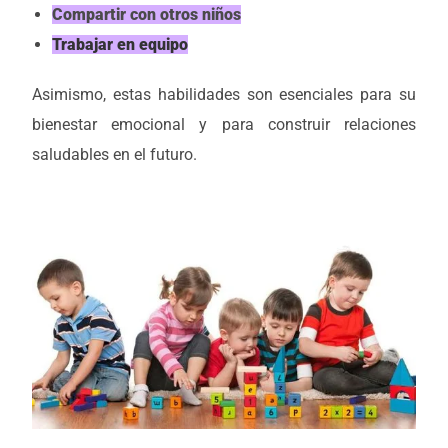
Compartir con otros niños
Trabajar en equipo
Asimismo, estas habilidades son esenciales para su
bienestar emocional y para construir relaciones
saludables en el futuro.