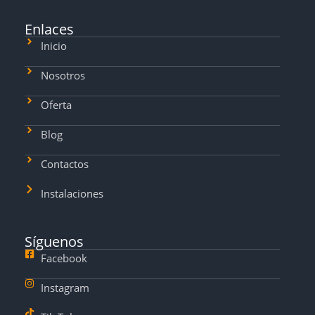
Enlaces
Inicio
Nosotros
Oferta
Blog
Contactos
Instalaciones
Síguenos
Facebook
Instagram