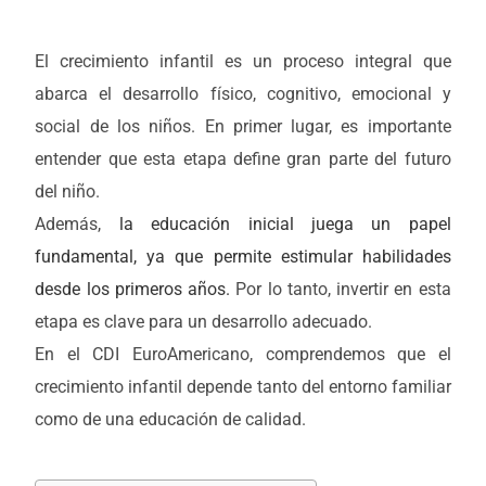
El crecimiento infantil es un proceso integral que
abarca el desarrollo físico, cognitivo, emocional y
social de los niños. En primer lugar, es importante
entender que esta etapa define gran parte del futuro
del niño.
Además,
la educación inicial juega un papel
fundamental, ya que permite estimular habilidades
desde los primeros años.
Por lo tanto, invertir en esta
etapa es clave para un desarrollo adecuado.
En el CDI EuroAmericano, comprendemos que el
crecimiento infantil depende tanto del entorno familiar
como de una educación de calidad.