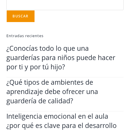
BUSCAR
Entradas recientes
¿Conocías todo lo que una
guarderías para niños puede hacer
por ti y por tú hijo?
¿Qué tipos de ambientes de
aprendizaje debe ofrecer una
guardería de calidad?
Inteligencia emocional en el aula
¿por qué es clave para el desarrollo