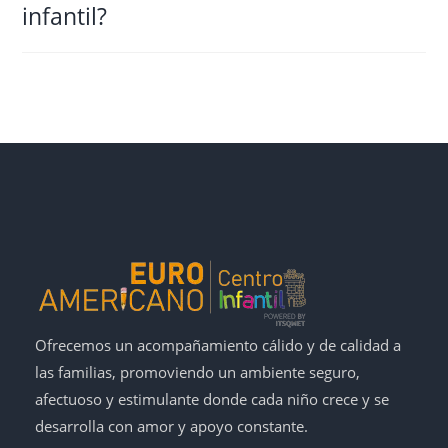
infantil?
Ofrecemos un acompañamiento cálido y de calidad a
las familias, promoviendo un ambiente seguro,
afectuoso y estimulante donde cada niño crece y se
desarrolla con amor y apoyo constante.