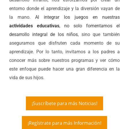
entorno donde el aprendizaje y la diversión vayan de
la mano.
Al integrar los juegos en nuestras
actividades educativas
, no solo fomentamos el
desarrollo integral de los niños
, sino que también
aseguramos que disfruten cada momento de su
aprendizaje. Por lo tanto, invitamos a los padres a
conocer más sobre nuestros programas y ver cómo
este enfoque puede hacer una gran diferencia en la
vida de sus hijos.
¡Suscríbete para más Noticias!
¡Regístrate para más Información!