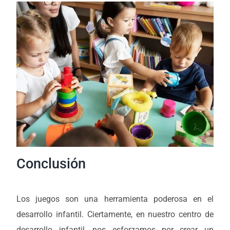
Conclusión
Los juegos son una herramienta poderosa en el
desarrollo infantil. Ciertamente, en nuestro centro de
desarrollo infantil, nos esforzamos por crear un