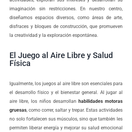
imaginación sin restricciones. En nuestro centro,
diseñamos espacios diversos, como áreas de arte,
disfraces y bloques de construcción, que promueven
la creatividad y la exploración espontánea.
El Juego al Aire Libre y Salud
Física
Igualmente, los juegos al aire libre son esenciales para
el desarrollo físico y el bienestar general. Al jugar al
aire libre, los niños desarrollan
habilidades motoras
gruesas
, como correr, saltar y trepar. Estas actividades
no solo fortalecen sus músculos, sino que también les
permiten liberar energía y mejorar su salud emocional