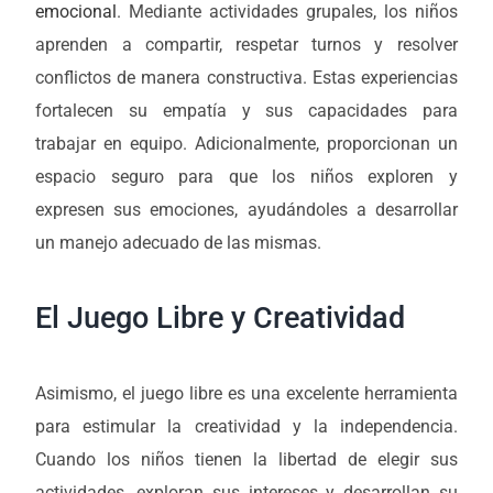
emocional
. Mediante actividades grupales, los niños
aprenden a compartir, respetar turnos y resolver
conflictos de manera constructiva. Estas experiencias
fortalecen su empatía y sus capacidades para
trabajar en equipo. Adicionalmente, proporcionan un
espacio seguro para que los niños exploren y
expresen sus emociones, ayudándoles a desarrollar
un manejo adecuado de las mismas.
El Juego Libre y Creatividad
Asimismo, el juego libre es una excelente herramienta
para estimular la creatividad y la independencia.
Cuando los niños tienen la libertad de elegir sus
actividades, exploran sus intereses y desarrollan su