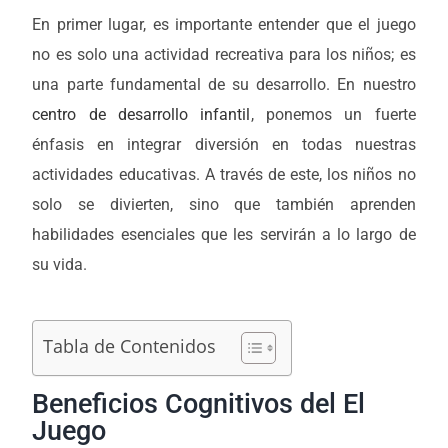
En primer lugar, es importante entender que el juego
no es solo una actividad recreativa para los niños; es
una parte fundamental de su desarrollo. En nuestro
centro de desarrollo infantil
, ponemos un fuerte
énfasis en integrar diversión en todas nuestras
actividades educativas. A través de este, los niños no
solo se divierten, sino que también aprenden
habilidades esenciales que les servirán a lo largo de
su vida.
Tabla de Contenidos
Beneficios Cognitivos del El
Juego