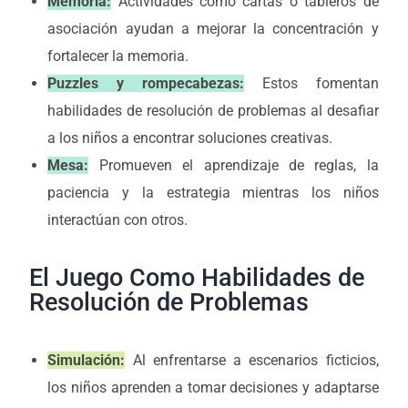
Memoria:
Actividades como cartas o tableros de
asociación ayudan a mejorar la concentración y
fortalecer la memoria.
Puzzles y rompecabezas:
Estos fomentan
habilidades de resolución de problemas al desafiar
a los niños a encontrar soluciones creativas.
Mesa:
Promueven el aprendizaje de reglas, la
paciencia y la estrategia mientras los niños
interactúan con otros.
El Juego Como Habilidades de
Resolución de Problemas
Simulación:
Al enfrentarse a escenarios ficticios,
los niños aprenden a tomar decisiones y adaptarse