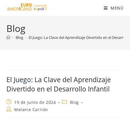
MENÚ
Blog
>
Blog
>
El Juego: La Clave del Aprendizaje Divertido en el Desarrollo 
El Juego: La Clave del Aprendizaje
Divertido en el Desarrollo Infantil
19 de junio de 2024
Blog
Melanie Carrión