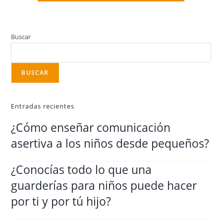
Buscar
BUSCAR
Entradas recientes
¿Cómo enseñar comunicación
asertiva a los niños desde pequeños?
¿Conocías todo lo que una
guarderías para niños puede hacer
por ti y por tú hijo?