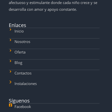
afectuoso y estimulante donde cada niño crece y se
desarrolla con amor y apoyo constante.
Enlaces
Inicio
Nosotros
Oferta
Blog
Contactos
Instalaciones
Síguenos
Facebook