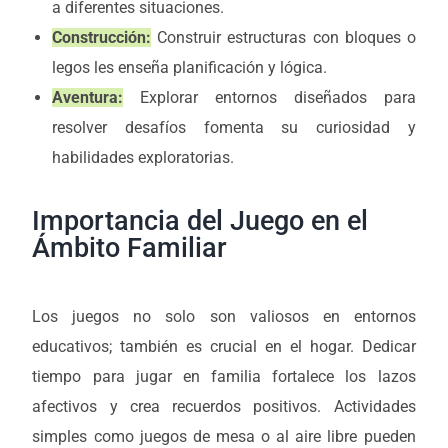
a diferentes situaciones.
Construcción:
Construir estructuras con bloques o
legos les enseña planificación y lógica.
Aventura:
Explorar entornos diseñados para
resolver desafíos fomenta su curiosidad y
habilidades exploratorias.
Importancia del Juego en el
Ámbito Familiar
Los juegos no solo son valiosos en entornos
educativos; también es crucial en el hogar. Dedicar
tiempo para jugar en familia fortalece los lazos
afectivos y crea recuerdos positivos. Actividades
simples como juegos de mesa o al aire libre pueden