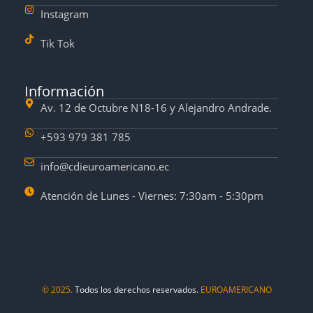
Instagram
Tik Tok
Información
Av. 12 de Octubre N18-16 y Alejandro Andrade.
+593 979 381 785
info@cdieuroamericano.ec
Atención de Lunes - Viernes: 7:30am - 5:30pm
© 2025.
Todos los derechos reservados.
EUROAMERICANO