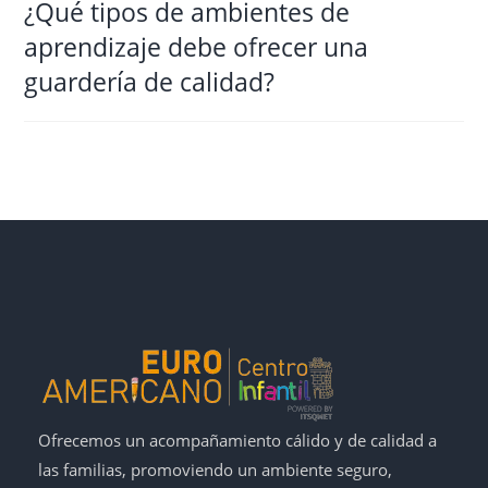
¿Qué tipos de ambientes de
aprendizaje debe ofrecer una
guardería de calidad?
Ofrecemos un acompañamiento cálido y de calidad a
las familias, promoviendo un ambiente seguro,