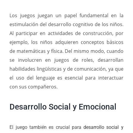
Los juegos juegan un papel fundamental en la
estimulación del desarrollo cognitivo de los niños.
Al participar en actividades de construcción, por
ejemplo, los niños adquieren conceptos básicos
de matemáticas y física. Del mismo modo, cuando
se involucren en juegos de roles, desarrollan
habilidades lingüísticas y de comunicación, ya que
el uso del lenguaje es esencial para interactuar
con sus compañeros.
Desarrollo Social y Emocional
El juego también es crucial para
desarrollo social y