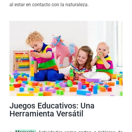
al estar en contacto con la naturaleza.
Juegos Educativos: Una
Herramienta Versátil