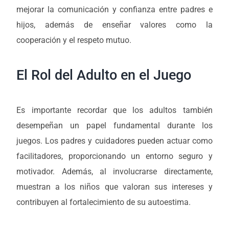
mejorar la comunicación y confianza entre padres e
hijos, además de enseñar valores como la
cooperación y el respeto mutuo.
El Rol del Adulto en el Juego
Es importante recordar que los adultos también
desempeñan un papel fundamental durante los
juegos. Los padres y cuidadores pueden actuar como
facilitadores, proporcionando un entorno seguro y
motivador. Además, al involucrarse directamente,
muestran a los niños que valoran sus intereses y
contribuyen al fortalecimiento de su autoestima.