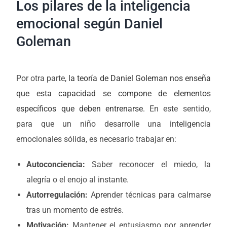
Los pilares de la inteligencia
emocional según Daniel
Goleman
Por otra parte,
la teoría de Daniel Goleman nos enseña
que esta capacidad se compone de elementos
específicos que deben entrenarse.
En este sentido,
para que un niño desarrolle una inteligencia
emocionales sólida, es necesario trabajar en:
Autoconciencia:
Saber reconocer el miedo, la
alegría o el enojo al instante.
Autorregulación:
Aprender técnicas para calmarse
tras un momento de estrés.
Motivación:
Mantener el entusiasmo por aprender