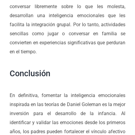
conversar libremente sobre lo que les molesta,
desarrollan una inteligencia emocionales que les
facilita la integración grupal. Por lo tanto, actividades
sencillas como jugar o conversar en familia se
convierten en experiencias significativas que perduran
en el tiempo.
Conclusión
En definitiva, fomentar la inteligencia emocionales
inspirada en las teorías de Daniel Goleman es la mejor
inversión para el desarrollo de la infancia. Al
identificar y validar las emociones desde los primeros
años, los padres pueden fortalecer el vínculo afectivo