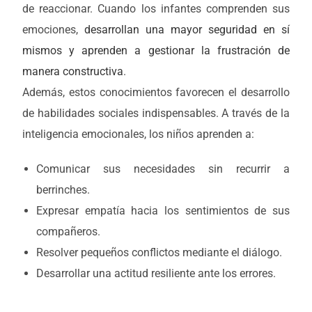
de reaccionar. Cuando los infantes comprenden sus
emociones,
desarrollan una mayor seguridad en sí
mismos y aprenden a gestionar la frustración de
manera constructiva
.
Además, estos conocimientos favorecen el desarrollo
de habilidades sociales indispensables. A través de la
inteligencia emocionales, los niños aprenden a:
Comunicar sus necesidades sin recurrir a
berrinches.
Expresar empatía hacia los sentimientos de sus
compañeros.
Resolver pequeños conflictos mediante el diálogo.
Desarrollar una actitud resiliente ante los errores.