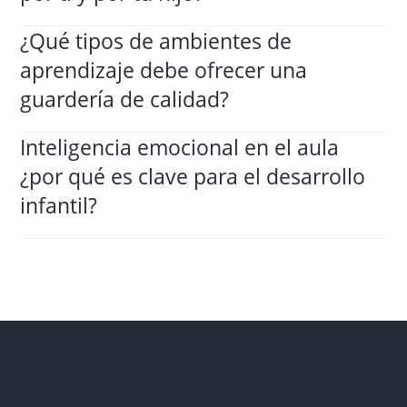
¿Qué tipos de ambientes de
aprendizaje debe ofrecer una
guardería de calidad?
Inteligencia emocional en el aula
¿por qué es clave para el desarrollo
infantil?