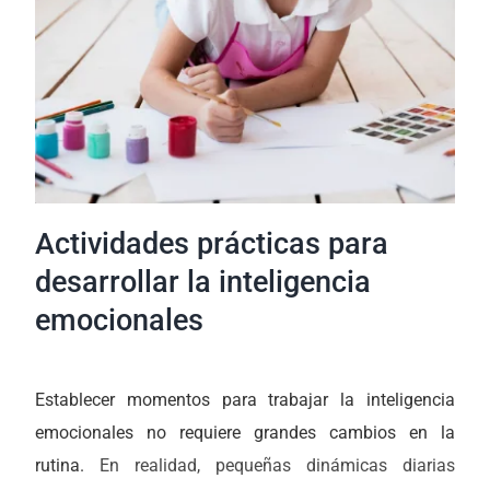
Actividades prácticas para
desarrollar la inteligencia
emocionales
Establecer momentos para trabajar la inteligencia
emocionales no requiere grandes cambios en la
rutina.
En realidad, pequeñas dinámicas diarias