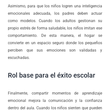
Asimismo, para que los niños logren una inteligencia
emocionales adecuada, los padres deben actuar
como modelos. Cuando los adultos gestionan su
propio estrés de forma saludable, los niños imitan ese
comportamiento. De esta manera, el hogar se
convierte en un espacio seguro donde los pequeños
perciben que sus emociones son validadas y
escuchadas.
Rol base para el éxito escolar
Finalmente, compartir momentos de aprendizaje
emocional mejora la comunicación y la confianza
dentro del aula. Cuando los niños sienten que pueden