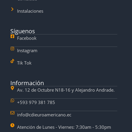
Instalaciones
Síguenos
Facebook
Instagram
Tik Tok
Información
Av. 12 de Octubre N18-16 y Alejandro Andrade.
+593 979 381 785
info@cdieuroamericano.ec
Atención de Lunes - Viernes: 7:30am - 5:30pm