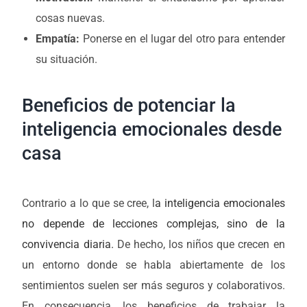
cosas nuevas.
Empatía:
Ponerse en el lugar del otro para entender
su situación.
Beneficios de potenciar la
inteligencia emocionales desde
casa
Contrario a lo que se cree, l
a inteligencia emocionales
no depende de lecciones complejas, sino de la
convivencia diaria.
De hecho, los niños que crecen en
un entorno donde se habla abiertamente de los
sentimientos suelen ser más seguros y colaborativos.
En consecuencia, los beneficios de trabajar la