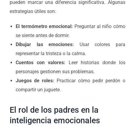
pueden marcar una diferencia significativa. Algunas
estrategias útiles son:
El termómetro emocional:
Preguntar al niño cómo
se siente antes de dormir.
Dibujar las emociones:
Usar colores para
representar la tristeza o la calma.
Cuentos con valores:
Leer historias donde los
personajes gestionen sus problemas.
Juegos de roles:
Practicar cómo pedir perdón o
compartir un juguete.
El rol de los padres en la
inteligencia emocionales