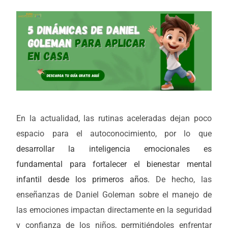
En la actualidad, las rutinas aceleradas dejan poco
espacio para el autoconocimiento, por lo que
desarrollar la inteligencia emocionales es
fundamental para fortalecer el bienestar mental
infantil desde los primeros años.
De hecho, las
enseñanzas de Daniel Goleman sobre el manejo de
las emociones impactan directamente en la seguridad
y confianza de los niños, permitiéndoles enfrentar