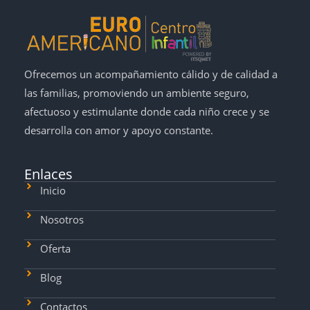
Ofrecemos un acompañamiento cálido y de calidad a
las familias, promoviendo un ambiente seguro,
afectuoso y estimulante donde cada niño crece y se
desarrolla con amor y apoyo constante.
Enlaces
Inicio
Nosotros
Oferta
Blog
Contactos