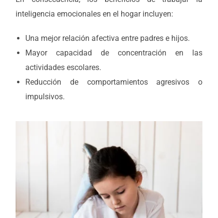
inteligencia emocionales en el hogar incluyen:
Una mejor relación afectiva entre padres e hijos.
Mayor capacidad de concentración en las
actividades escolares.
Reducción de comportamientos agresivos o
impulsivos.