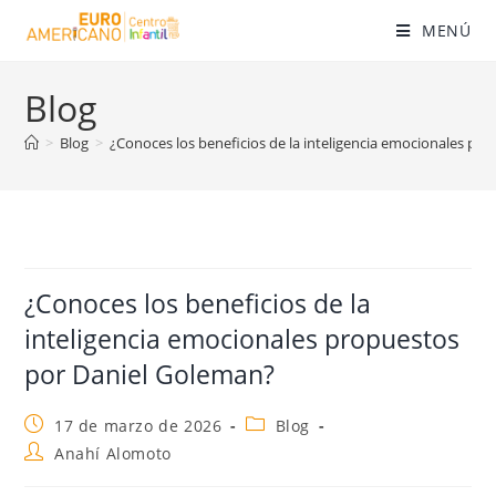
MENÚ
Blog
>
Blog
>
¿Conoces los beneficios de la inteligencia emocionales pr
¿Conoces los beneficios de la
inteligencia emocionales propuestos
por Daniel Goleman?
17 de marzo de 2026
Blog
Anahí Alomoto