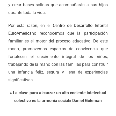
y crear bases sólidas que acompañarán a sus hijos
durante toda la vida.
Por esta razón, en el
Centro de Desarrollo Infantil
EuroAmericano
reconocemos que la participación
familiar es el motor del proceso educativo. De este
modo, promovemos espacios de convivencia que
fortalecen el crecimiento integral de los niños,
trabajando de la mano con las familias para construir
una infancia feliz, segura y llena de experiencias
significativas
» La clave para alcanzar un alto cociente intelectual
colectivo es la armonía social» Daniel Goleman