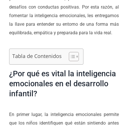
desafíos con conductas positivas. Por esta razón, al
fomentar la inteligencia emocionales, les entregamos
la llave para entender su entorno de una forma más
equilibrada, empática y preparada para la vida real.
Tabla de Contenidos
¿Por qué es vital la inteligencia
emocionales en el desarrollo
infantil?
En primer lugar, la inteligencia emocionales permite
que los niños identifiquen qué están sintiendo antes