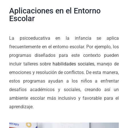
Aplicaciones en el Entorno
Escolar
La psicoeducativa en la infancia se aplica
frecuentemente en el entorno escolar. Por ejemplo, los
programas diseñados para este contexto pueden
incluir talleres sobre
habilidades sociales
, manejo de
emociones y resolución de conflictos. De esta manera,
estos programas ayudan a los niños a enfrentar
desafíos académicos y sociales, creando así un
ambiente escolar más inclusivo y favorable para el
aprendizaje.