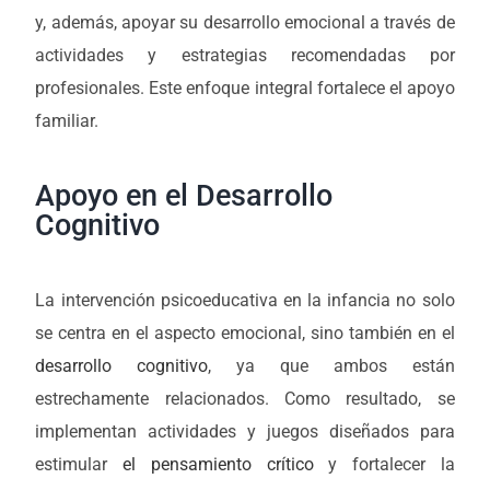
y, además, apoyar su desarrollo emocional a través de
actividades y estrategias recomendadas por
profesionales. Este enfoque integral fortalece el apoyo
familiar.
Apoyo en el Desarrollo
Cognitivo
La intervención psicoeducativa en la infancia no solo
se centra en el aspecto emocional, sino también en el
desarrollo cognitivo
, ya que ambos están
estrechamente relacionados. Como resultado, se
implementan actividades y juegos diseñados para
estimular
el pensamiento crítico
y fortalecer la