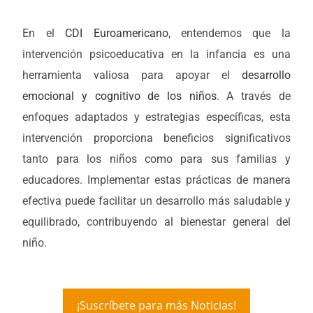
En el
CDI Euroamericano
, entendemos que la
intervención psicoeducativa en la infancia es una
herramienta valiosa para apoyar el
desarrollo
emocional y cognitivo de los niños
. A través de
enfoques adaptados y estrategias específicas, esta
intervención proporciona beneficios significativos
tanto para los niños como para sus familias y
educadores. Implementar estas prácticas de manera
efectiva puede facilitar un desarrollo más saludable y
equilibrado, contribuyendo al bienestar general del
niño.
¡Suscríbete para más Noticias!