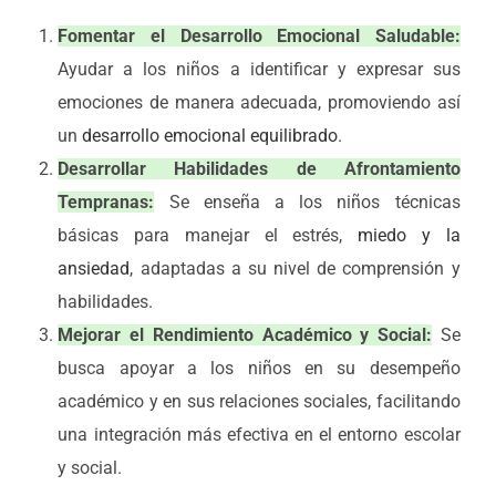
Fomentar el Desarrollo Emocional Saludable:
Ayudar a los niños a identificar y expresar sus
emociones de manera adecuada, promoviendo así
un
desarrollo emocional equilibrado
.
Desarrollar Habilidades de Afrontamiento
Tempranas:
Se enseña a los niños técnicas
básicas para manejar el estrés,
miedo y la
ansiedad
, adaptadas a su nivel de comprensión y
habilidades.
Mejorar el Rendimiento Académico y Social:
Se
busca apoyar a los niños en su desempeño
académico y en sus relaciones sociales, facilitando
una integración más efectiva en el entorno escolar
y social.