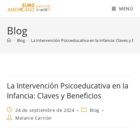
MENÚ
Blog
>
Blog
>
La Intervención Psicoeducativa en la Infancia: Claves y Ben
La Intervención Psicoeducativa en la
Infancia: Claves y Beneficios
24 de septiembre de 2024
Blog
Melanie Carrión