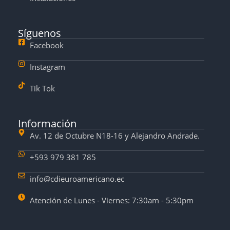
Síguenos
Facebook
Instagram
Tik Tok
Información
Av. 12 de Octubre N18-16 y Alejandro Andrade.
+593 979 381 785
info@cdieuroamericano.ec
Atención de Lunes - Viernes: 7:30am - 5:30pm