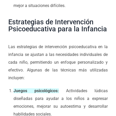
mejor a situaciones difíciles.
Estrategias de Intervención
Psicoeducativa para la Infancia
Las estrategias de intervención psicoeducativa en la
infancia se ajustan a las necesidades individuales de
cada niño, permitiendo un enfoque personalizado y
efectivo. Algunas de las técnicas más utilizadas
incluyen:
Juegos psicológicos:
Actividades lúdicas
diseñadas para ayudar a los niños a expresar
emociones, mejorar su autoestima y desarrollar
habilidades sociales.