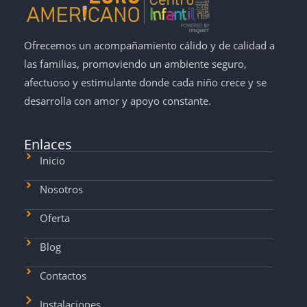
Ofrecemos un acompañamiento cálido y de calidad a
las familias, promoviendo un ambiente seguro,
afectuoso y estimulante donde cada niño crece y se
desarrolla con amor y apoyo constante.
Enlaces
Inicio
Nosotros
Oferta
Blog
Contactos
Instalaciones