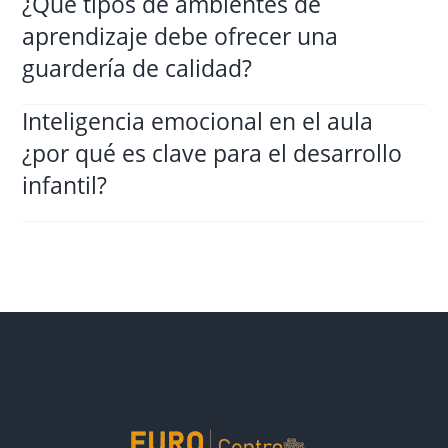
¿Qué tipos de ambientes de
aprendizaje debe ofrecer una
guardería de calidad?
Inteligencia emocional en el aula
¿por qué es clave para el desarrollo
infantil?