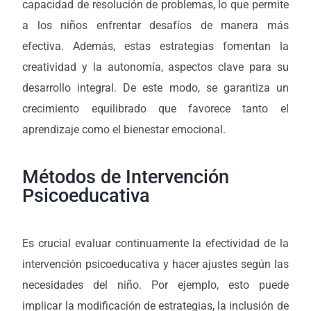
capacidad de resolución de problemas, lo que permite
a los niños enfrentar desafíos de manera más
efectiva. Además, estas estrategias fomentan la
creatividad y la autonomía, aspectos clave para su
desarrollo integral. De este modo, se garantiza un
crecimiento equilibrado que favorece tanto el
aprendizaje como el bienestar emocional.
Métodos de Intervención
Psicoeducativa
Es crucial evaluar continuamente la efectividad de la
intervención psicoeducativa y hacer ajustes según las
necesidades del niño. Por ejemplo, esto puede
implicar la modificación de estrategias, la inclusión de