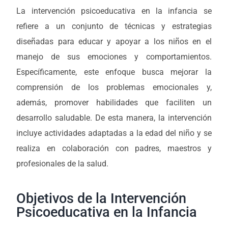
La intervención psicoeducativa en la infancia se
refiere a un conjunto de técnicas y estrategias
diseñadas para educar y apoyar a los niños en el
manejo de sus emociones y comportamientos.
Específicamente, este enfoque busca mejorar la
comprensión de los problemas emocionales y,
además, promover habilidades que faciliten un
desarrollo saludable. De esta manera, la intervención
incluye actividades adaptadas a la edad del niño y se
realiza en colaboración con padres, maestros y
profesionales de la salud.
Objetivos de la Intervención
Psicoeducativa en la Infancia