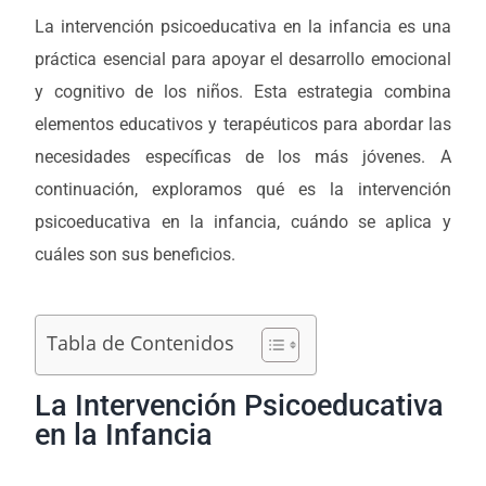
La intervención psicoeducativa en la infancia es una
práctica esencial para apoyar el desarrollo emocional
y cognitivo de los niños. Esta estrategia combina
elementos educativos y terapéuticos para abordar las
necesidades específicas de los más jóvenes. A
continuación, exploramos qué es la intervención
psicoeducativa en la infancia, cuándo se aplica y
cuáles son sus beneficios.
Tabla de Contenidos
La Intervención Psicoeducativa
en la Infancia