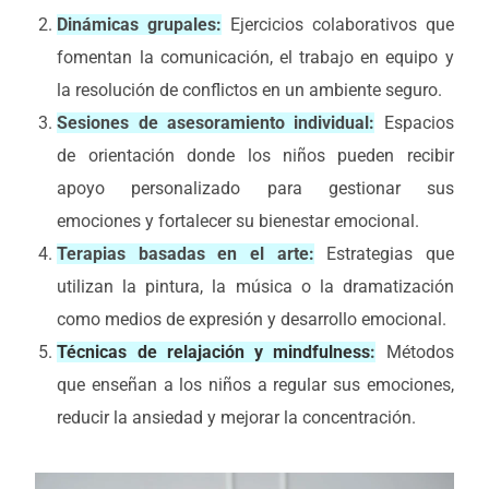
Dinámicas grupales:
Ejercicios colaborativos que
fomentan la comunicación, el trabajo en equipo y
la resolución de conflictos en un ambiente seguro.
Sesiones de asesoramiento individual:
Espacios
de orientación donde los niños pueden recibir
apoyo personalizado para gestionar sus
emociones y fortalecer su bienestar emocional.
Terapias basadas en el arte:
Estrategias que
utilizan la pintura, la música o la dramatización
como medios de expresión y desarrollo emocional.
Técnicas de relajación y mindfulness
:
Métodos
que enseñan a los niños a regular sus emociones,
reducir la ansiedad y mejorar la concentración.