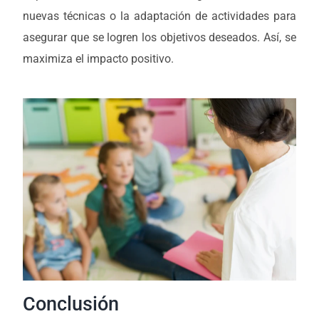
nuevas técnicas o la adaptación de actividades para
asegurar que se logren los objetivos deseados. Así, se
maximiza el impacto positivo.
Conclusión