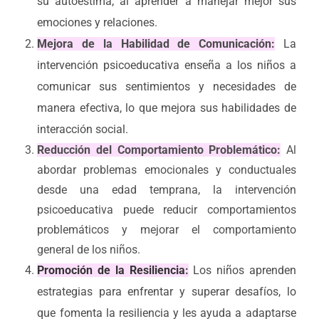
su autoestima, al aprender a manejar mejor sus
emociones y relaciones.
Mejora de la Habilidad de Comunicación:
La
intervención psicoeducativa enseña a los niños a
comunicar sus sentimientos y necesidades de
manera efectiva, lo que mejora sus habilidades de
interacción social.
Reducción del Comportamiento Problemático:
Al
abordar problemas emocionales y conductuales
desde una edad temprana, la intervención
psicoeducativa puede reducir comportamientos
problemáticos y mejorar el comportamiento
general de los niños.
Promoción de la Resiliencia
:
Los niños aprenden
estrategias para enfrentar y superar desafíos, lo
que fomenta la resiliencia y les ayuda a adaptarse