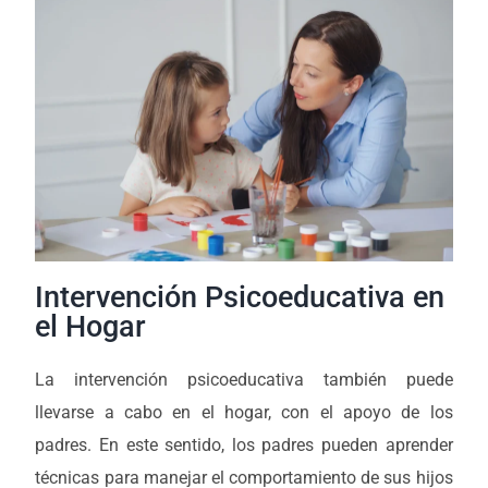
Intervención Psicoeducativa en
el Hogar
La intervención psicoeducativa también puede
llevarse a cabo en el hogar, con el apoyo de los
padres. En este sentido, los padres pueden aprender
técnicas para manejar el comportamiento de sus hijos