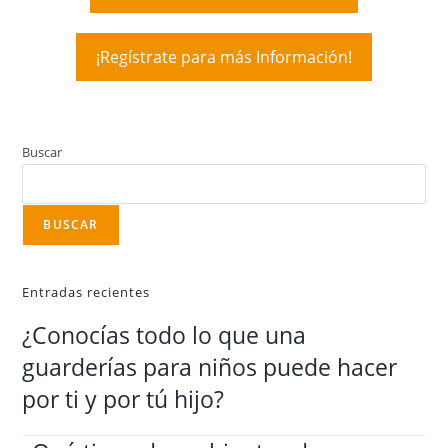
¡Regístrate para más Información!
Buscar
BUSCAR
Entradas recientes
¿Conocías todo lo que una
guarderías para niños puede hacer
por ti y por tú hijo?