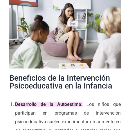
Beneficios de la Intervención
Psicoeducativa en la Infancia
Desarrollo de la Autoestima
:
Los niños que
participan en programas de intervención
psicoeducativa suelen experimentar un aumento en