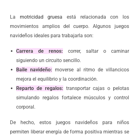
La
motricidad gruesa
está relacionada con los
movimientos amplios del cuerpo. Algunos juegos
navideños ideales para trabajarla son:
Carrera de renos:
correr, saltar o caminar
siguiendo un circuito sencillo.
Baile navideño:
moverse al ritmo de villancicos
mejora el equilibrio y la coordinación.
Reparto de regalos:
transportar cajas o pelotas
simulando regalos fortalece músculos y control
corporal.
De hecho, estos juegos navideños para niños
permiten liberar energía de forma positiva mientras se