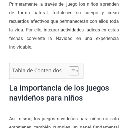
Primeramente, a través del juego los niños aprenden
de forma natural, fortalecen su cuerpo y crean
recuerdos afectivos que permanecerán con ellos toda
la vida. Por ello, integrar
actividades lúdicas
en estas
fechas convierte la Navidad en una experiencia
inolvidable.
Tabla de Contenidos
La importancia de los juegos
navideños para niños
Así mismo, los juegos navideños para niños no solo
entretienen, también cumplen un papel fundamental