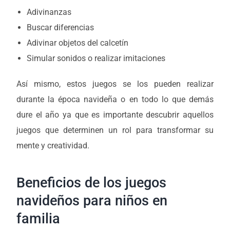
Adivinanzas
Buscar diferencias
Adivinar objetos del calcetín
Simular sonidos o realizar imitaciones
Así mismo, estos juegos se los pueden realizar
durante la época navideña o en todo lo que demás
dure el año ya que es importante descubrir aquellos
juegos que determinen un rol para transformar su
mente y creatividad.
Beneficios de los juegos
navideños para niños en
familia