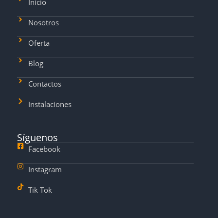
Inicio
Nosotros
Oferta
Blog
Contactos
Instalaciones
Síguenos
Facebook
Instagram
Tik Tok