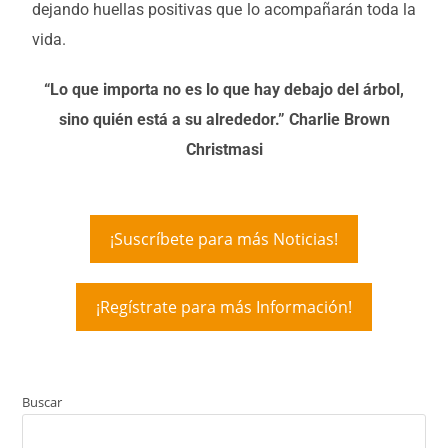
dejando huellas positivas que lo acompañarán toda la
vida.
“Lo que importa no es lo que hay debajo del árbol,
sino quién está a su alrededor.”
Charlie Brown
Christmasi
¡Suscríbete para más Noticias!
¡Regístrate para más Información!
Buscar