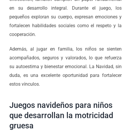
en su desarrollo integral. Durante el juego, los
pequeños exploran su cuerpo, expresan emociones y
fortalecen habilidades sociales como el respeto y la
cooperación.
Además, al jugar en familia, los niños se sienten
acompañados, seguros y valorados, lo que refuerza
su autoestima y bienestar emocional. La Navidad, sin
duda, es una excelente oportunidad para fortalecer
estos vínculos.
Juegos navideños para niños
que desarrollan la motricidad
gruesa