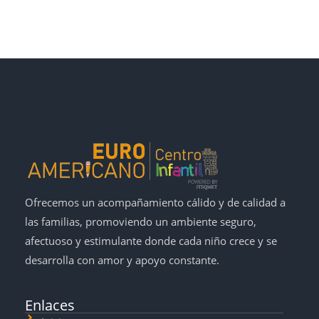
Ofrecemos un acompañamiento cálido y de calidad a
las familias, promoviendo un ambiente seguro,
afectuoso y estimulante donde cada niño crece y se
desarrolla con amor y apoyo constante.
Enlaces