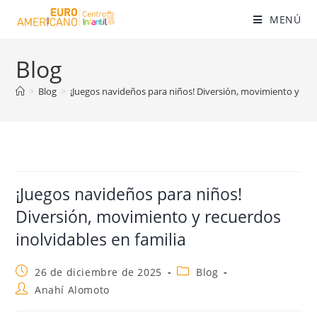
MENÚ
Blog
>
Blog
>
¡Juegos navideños para niños! Diversión, movimiento y recu
¡Juegos navideños para niños!
Diversión, movimiento y recuerdos
inolvidables en familia
26 de diciembre de 2025
Blog
Anahí Alomoto