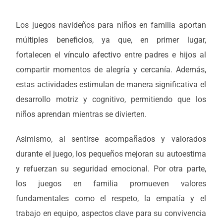
Los juegos navideños para niños en familia aportan
múltiples beneficios, ya que, en primer lugar,
fortalecen el
vínculo afectivo
entre padres e hijos al
compartir momentos de alegría y cercanía. Además,
estas actividades estimulan de manera significativa el
desarrollo motriz y cognitivo, permitiendo que los
niños aprendan mientras se divierten.
Asimismo, al sentirse acompañados y valorados
durante el juego, los pequeños mejoran su autoestima
y refuerzan su seguridad emocional. Por otra parte,
los juegos en familia promueven valores
fundamentales como el respeto, la empatía y el
trabajo en equipo, aspectos clave para su convivencia