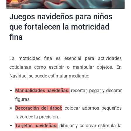
Juegos navideños para niños
que fortalecen la motricidad
fina
La
motricidad fina
es esencial para actividades
cotidianas como escribir o manipular objetos. En
Navidad, se puede estimular mediante:
Manualidades navideñas:
recortar, pegar y decorar
figuras.
Decoración del árbol:
colocar adornos pequeños
favorece la precisión.
Tarjetas navideñas:
dibujar y colorear estimula la