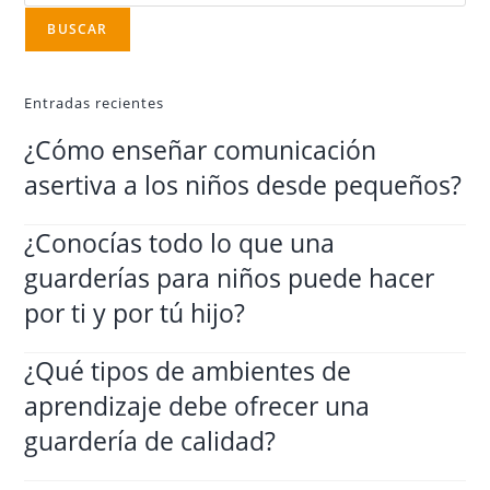
BUSCAR
Entradas recientes
¿Cómo enseñar comunicación
asertiva a los niños desde pequeños?
¿Conocías todo lo que una
guarderías para niños puede hacer
por ti y por tú hijo?
¿Qué tipos de ambientes de
aprendizaje debe ofrecer una
guardería de calidad?