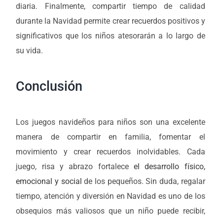
diaria. Finalmente, compartir tiempo de calidad
durante la Navidad permite crear recuerdos positivos y
significativos que los niños atesorarán a lo largo de
su vida.
Conclusión
Los juegos navideños para niños son una excelente
manera de compartir en familia, fomentar el
movimiento y crear recuerdos inolvidables. Cada
juego, risa y abrazo fortalece
el desarrollo físico,
emocional y social
de los pequeños. Sin duda, regalar
tiempo, atención y diversión en Navidad es uno de los
obsequios más valiosos que un niño puede recibir,