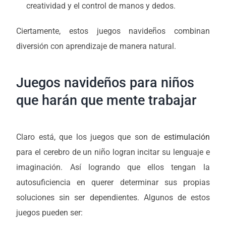
creatividad y el control de manos y dedos.
Ciertamente, estos juegos navideños combinan
diversión con aprendizaje de manera natural.
Juegos navideños para niños
que harán que mente trabajar
Claro está, que los juegos que son de
estimulación
para el cerebro de un niño logran incitar su lenguaje e
imaginación. Así logrando que ellos tengan la
autosuficiencia en querer determinar sus propias
soluciones sin ser dependientes. Algunos de estos
juegos pueden ser: