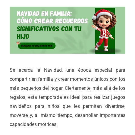
Se acerca la Navidad, una época especial para
compartir en familia y crear momentos únicos con los
más pequeños del hogar. Ciertamente, más allá de los
regalos, esta temporada es ideal para realizar juegos
navideños para niños que les permitan divertirse,
moverse y, al mismo tiempo, desarrollar importantes
capacidades motrices.