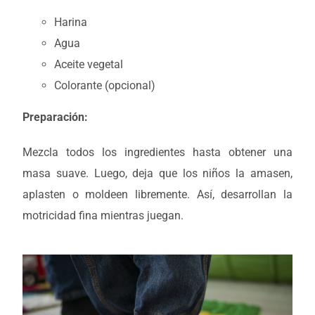
Harina
Agua
Aceite vegetal
Colorante (opcional)
Preparación:
Mezcla todos los ingredientes hasta obtener una
masa suave. Luego, deja que los niños la amasen,
aplasten o moldeen libremente. Así, desarrollan la
motricidad fina mientras juegan.