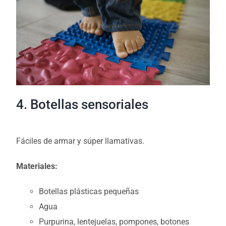
4. Botellas sensoriales
Fáciles de armar y súper llamativas.
Materiales:
Botellas plásticas pequeñas
Agua
Purpurina, lentejuelas, pompones, botones