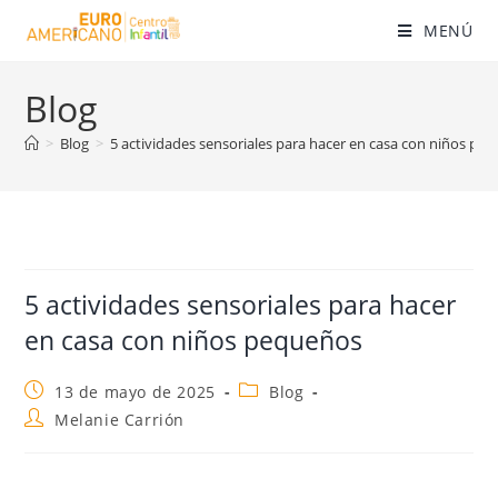
MENÚ
Blog
>
Blog
>
5 actividades sensoriales para hacer en casa con niños pe
5 actividades sensoriales para hacer
en casa con niños pequeños
13 de mayo de 2025
Blog
Melanie Carrión