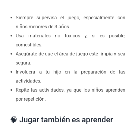
Siempre supervisa el juego, especialmente con
niños menores de 3 años.
Usa materiales no tóxicos y, si es posible,
comestibles.
Asegúrate de que el área de juego esté limpia y sea
segura.
Involucra a tu hijo en la preparación de las
actividades.
Repite las actividades, ya que los niños aprenden
por repetición.
🧠 Jugar también es aprender