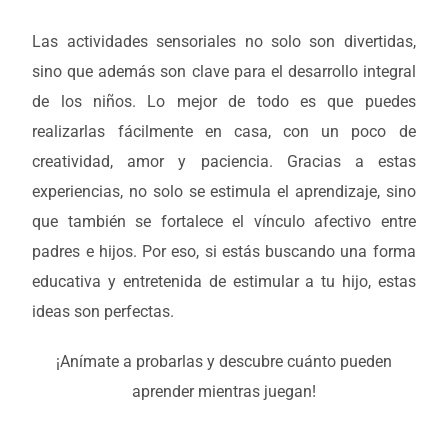
Las actividades sensoriales no solo son divertidas,
sino que además son clave para el desarrollo integral
de los niños. Lo mejor de todo es que puedes
realizarlas fácilmente en casa, con un poco de
creatividad, amor y paciencia. Gracias a estas
experiencias, no solo se estimula el aprendizaje, sino
que también se fortalece el vínculo afectivo entre
padres e hijos. Por eso, si estás buscando una forma
educativa y entretenida de estimular a tu hijo, estas
ideas son perfectas.
¡Anímate a probarlas y descubre cuánto pueden
aprender mientras juegan!