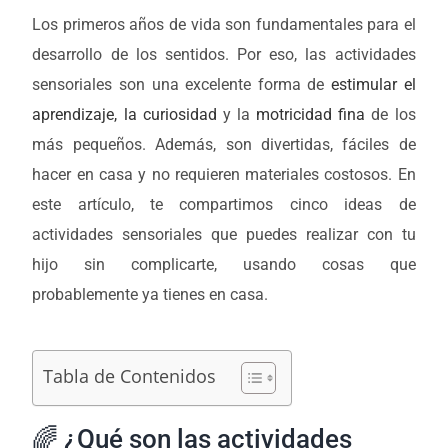
Los primeros años de vida son fundamentales para el
desarrollo de los sentidos. Por eso, las actividades
sensoriales son una excelente forma de
estimular el
aprendizaje, la curiosidad
y la
motricidad fina
de los
más pequeños. Además, son divertidas, fáciles de
hacer en casa y no requieren materiales costosos. En
este artículo, te compartimos cinco ideas de
actividades sensoriales que puedes realizar con tu
hijo sin complicarte, usando cosas que
probablemente ya tienes en casa.
Tabla de Contenidos
🌈 ¿Qué son las actividades