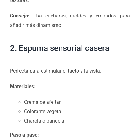
texturas.
Consejo:
Usa cucharas, moldes y embudos para
añadir más dinamismo.
2. Espuma sensorial casera
Perfecta para estimular el tacto y la vista.
Materiales:
Crema de afeitar
Colorante vegetal
Charola o bandeja
Paso a paso: