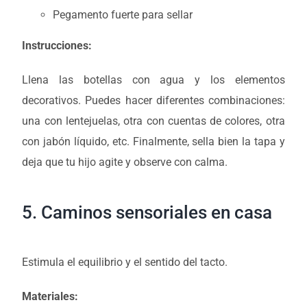
Pegamento fuerte para sellar
Instrucciones:
Llena las botellas con agua y los elementos
decorativos. Puedes hacer diferentes combinaciones:
una con lentejuelas, otra con cuentas de colores, otra
con jabón líquido, etc. Finalmente, sella bien la tapa y
deja que tu hijo agite y observe con calma.
5. Caminos sensoriales en casa
Estimula el equilibrio y el sentido del tacto.
Materiales: