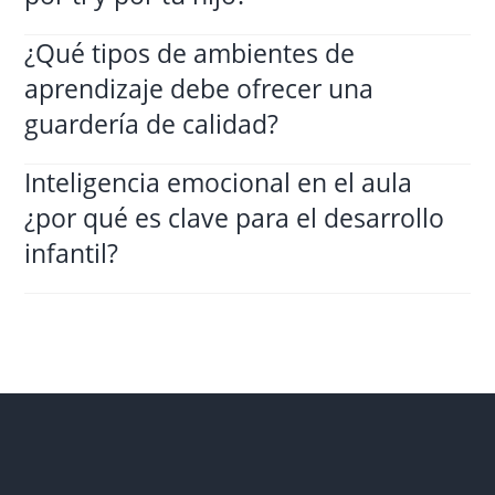
¿Qué tipos de ambientes de
aprendizaje debe ofrecer una
guardería de calidad?
Inteligencia emocional en el aula
¿por qué es clave para el desarrollo
infantil?