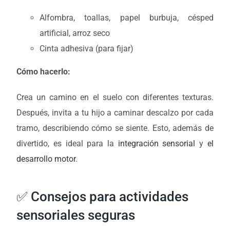
Alfombra, toallas, papel burbuja, césped
artificial, arroz seco
Cinta adhesiva (para fijar)
Cómo hacerlo:
Crea un camino en el suelo con diferentes texturas.
Después, invita a tu hijo a caminar descalzo por cada
tramo, describiendo cómo se siente. Esto, además de
divertido, es ideal para la
integración sensorial
y
el
desarrollo motor
.
✅ Consejos para actividades
sensoriales seguras