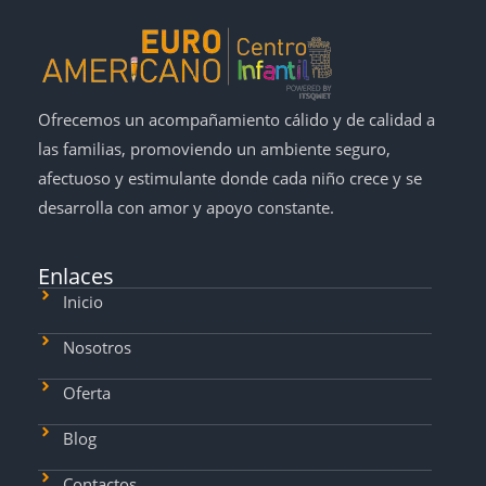
Ofrecemos un acompañamiento cálido y de calidad a
las familias, promoviendo un ambiente seguro,
afectuoso y estimulante donde cada niño crece y se
desarrolla con amor y apoyo constante.
Enlaces
Inicio
Nosotros
Oferta
Blog
Contactos