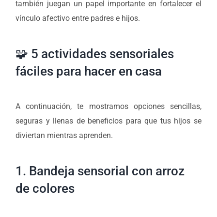
también juegan un papel importante en fortalecer el
vínculo afectivo entre padres e hijos.
🧩 5 actividades sensoriales
fáciles para hacer en casa
A continuación, te mostramos opciones sencillas,
seguras y llenas de beneficios para que tus hijos se
diviertan mientras aprenden.
1. Bandeja sensorial con arroz
de colores