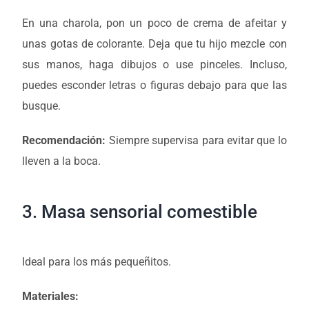
En una charola, pon un poco de crema de afeitar y
unas gotas de colorante. Deja que tu hijo mezcle con
sus manos, haga dibujos o use pinceles. Incluso,
puedes esconder letras o figuras debajo para que las
busque.
Recomendación:
Siempre supervisa para evitar que lo
lleven a la boca.
3. Masa sensorial comestible
Ideal para los más pequeñitos.
Materiales: