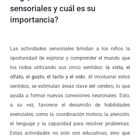
sensoriales y cuál es su
importancia?
Las actividades sensoriales brindan a los niños la
oportunidad de explorar y comprender el mundo que
los rodea utilizando sus cinco sentidos:
la vista, el
olfato, el gusto, el tacto y el oído
. Al involucrar estos
sentidos, se estimulan áreas clave del cerebro, lo que
ayuda a formar nuevas conexiones neuronales. Esto,
a su vez, favorece el desarrollo de habilidades
esenciales, como la coordinación motora, la atención,
el lenguaje y la capacidad para resolver problemas.
Estas actividades no solo son educativas, sino que