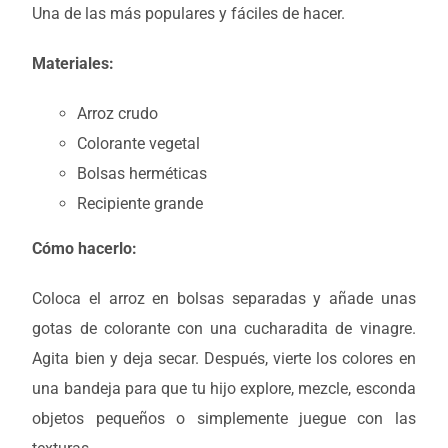
Una de las más populares y fáciles de hacer.
Materiales:
Arroz crudo
Colorante vegetal
Bolsas herméticas
Recipiente grande
Cómo hacerlo:
Coloca el arroz en bolsas separadas y añade unas
gotas de colorante con una cucharadita de vinagre.
Agita bien y deja secar. Después, vierte los colores en
una bandeja para que tu hijo explore, mezcle, esconda
objetos pequeños o simplemente juegue con las