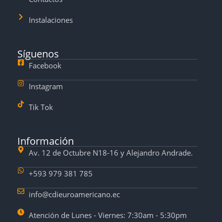
Instalaciones
Síguenos
Facebook
Instagram
Tik Tok
Información
Av. 12 de Octubre N18-16 y Alejandro Andrade.
+593 979 381 785
info@cdieuroamericano.ec
Atención de Lunes - Viernes: 7:30am - 5:30pm