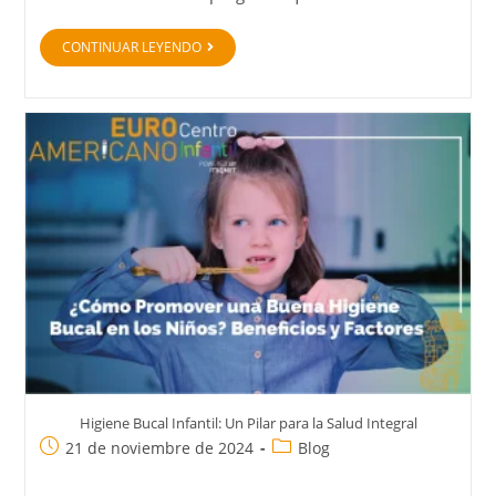
CONTINUAR LEYENDO
Higiene Bucal Infantil: Un Pilar para la Salud Integral
21 de noviembre de 2024
Blog