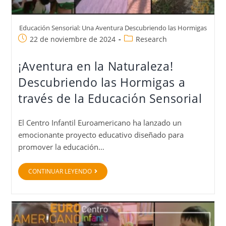
Educación Sensorial: Una Aventura Descubriendo las Hormigas
22 de noviembre de 2024
Research
¡Aventura en la Naturaleza!
Descubriendo las Hormigas a
través de la Educación Sensorial
El Centro Infantil Euroamericano ha lanzado un
emocionante proyecto educativo diseñado para
promover la educación…
CONTINUAR LEYENDO