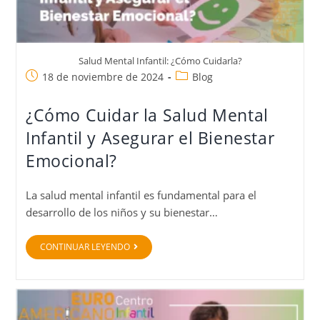
Salud Mental Infantil: ¿Cómo Cuidarla?
18 de noviembre de 2024
Blog
¿Cómo Cuidar la Salud Mental
Infantil y Asegurar el Bienestar
Emocional?
La salud mental infantil es fundamental para el
desarrollo de los niños y su bienestar…
CONTINUAR LEYENDO