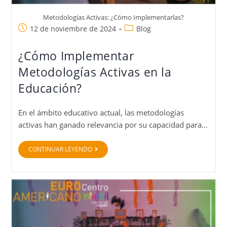
Metodologías Activas: ¿Cómo Implementarlas?
12 de noviembre de 2024
Blog
¿Cómo Implementar
Metodologías Activas en la
Educación?
En el ámbito educativo actual, las metodologías
activas han ganado relevancia por su capacidad para…
CONTINUAR LEYENDO