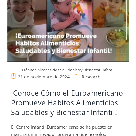
Hábitos Alimenticios Saludables y Bienestar Infantil
21 de noviembre de 2024
Research
¡Conoce Cómo el Euroamericano
Promueve Hábitos Alimenticios
Saludables y Bienestar Infantil!
El Centro Infantil Euroamericano se ha puesto en
marcha un innovador programa que no solo…