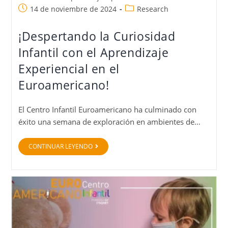
14 de noviembre de 2024
Research
¡Despertando la Curiosidad
Infantil con el Aprendizaje
Experiencial en el
Euroamericano!
El Centro Infantil Euroamericano ha culminado con
éxito una semana de exploración en ambientes de…
CONTINUAR LEYENDO