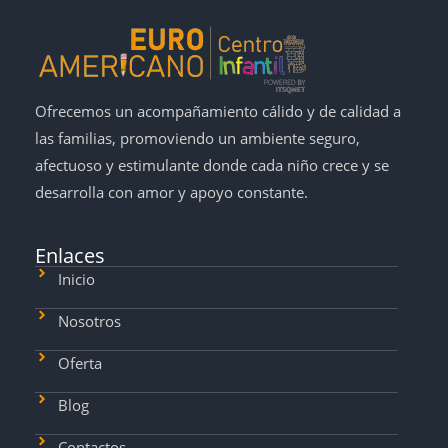
Ofrecemos un acompañamiento cálido y de calidad a
las familias, promoviendo un ambiente seguro,
afectuoso y estimulante donde cada niño crece y se
desarrolla con amor y apoyo constante.
Enlaces
Inicio
Nosotros
Oferta
Blog
Contactos