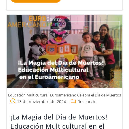
Educación Multicultural: Euroamericano Celebra el Día de Muertos
13 de noviembre de 2024
Research
¡La Magia del Día de Muertos!
Educación Multicultural en el