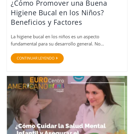
¿Cómo Promover una Buena
Higiene Bucal en los Niños?
Beneficios y Factores
La higiene bucal en los niños es un aspecto
fundamental para su desarrollo general. No…
CONTINUAR LEYENDO