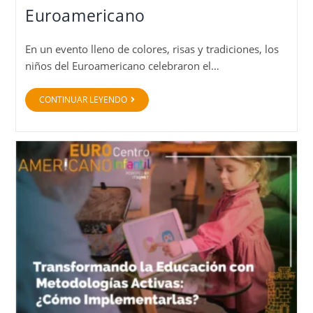
Euroamericano
En un evento lleno de colores, risas y tradiciones, los
niños del Euroamericano celebraron el…
CONTINUAR LEYENDO