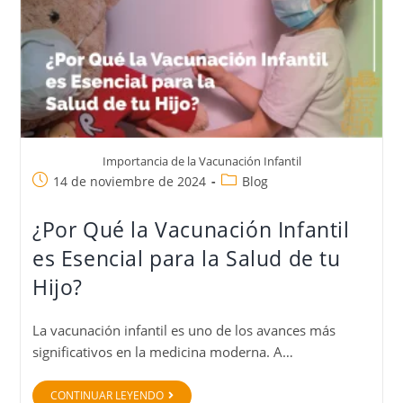
Importancia de la Vacunación Infantil
14 de noviembre de 2024
Blog
¿Por Qué la Vacunación Infantil
es Esencial para la Salud de tu
Hijo?
La vacunación infantil es uno de los avances más
significativos en la medicina moderna. A…
CONTINUAR LEYENDO