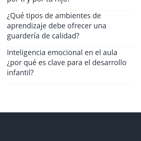
¿Qué tipos de ambientes de
aprendizaje debe ofrecer una
guardería de calidad?
Inteligencia emocional en el aula
¿por qué es clave para el desarrollo
infantil?