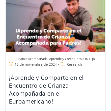
Crianza Acompañada: Aprende y Crece Junto a tu Hijo
15 de noviembre de 2024
Research
¡Aprende y Comparte en el
Encuentro de Crianza
Acompañada en el
Euroamericano!