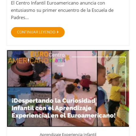
El Centro Infantil Euroamericano anuncia con
entusiasmo su primer encuentro de la Escuela de
Padres…
CONTINUAR LEYENDO
Aprendizaje Experiencia Infantil