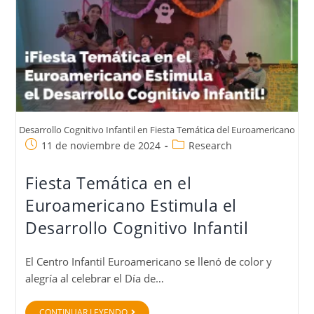
Desarrollo Cognitivo Infantil en Fiesta Temática del Euroamericano
11 de noviembre de 2024
Research
Fiesta Temática en el
Euroamericano Estimula el
Desarrollo Cognitivo Infantil
El Centro Infantil Euroamericano se llenó de color y
alegría al celebrar el Día de…
CONTINUAR LEYENDO