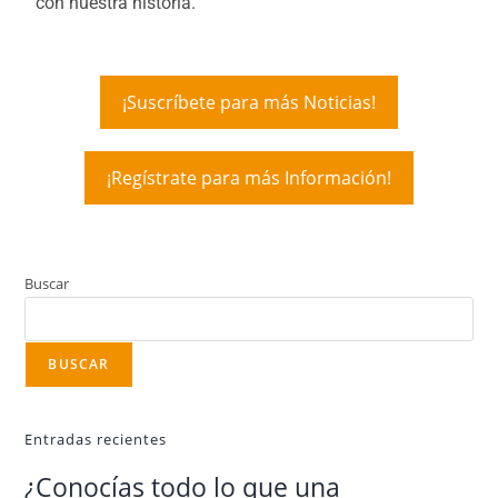
con nuestra historia.
¡Suscríbete para más Noticias!
¡Regístrate para más Información!
Buscar
BUSCAR
Entradas recientes
¿Conocías todo lo que una