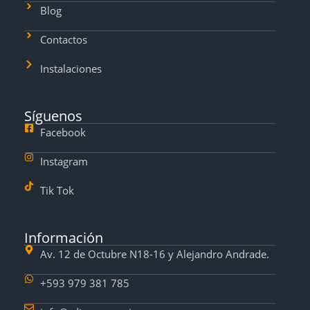
Blog
Contactos
Instalaciones
Síguenos
Facebook
Instagram
Tik Tok
Información
Av. 12 de Octubre N18-16 y Alejandro Andrade.
+593 979 381 785