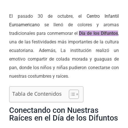
El pasado 30 de octubre, el
Centro Infantil
Euroamericano
se llenó de colores y aromas
tradicionales para conmemorar el
Día de los Difuntos
,
una de las festividades más importantes de la cultura
ecuatoriana. Además, La institución realizó un
emotivo compartir de colada morada y guaguas de
pan, donde los niños y niñas pudieron conectarse con
nuestras costumbres y raíces.
Tabla de Contenidos
Conectando con Nuestras
Raíces en el Día de los Difuntos