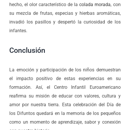
hecho, el olor característico de la
colada morada
, con
su mezcla de frutas, especias y hierbas aromáticas,
invadió los pasillos y despertó la curiosidad de los
infantes.
Conclusión
La emoción y participación de los niños demuestran
el impacto positivo de estas experiencias en su
formación. Así, el Centro Infantil Euroamericano
reafirma su misión de educar con valores, cultura y
amor por nuestra tierra. Esta celebración del Día de
los Difuntos quedará en la memoria de los pequeños
como un momento de aprendizaje, sabor y conexión