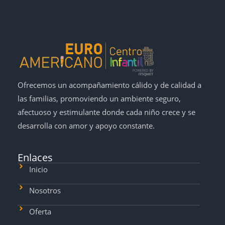
Ofrecemos un acompañamiento cálido y de calidad a
las familias, promoviendo un ambiente seguro,
afectuoso y estimulante donde cada niño crece y se
desarrolla con amor y apoyo constante.
Enlaces
Inicio
Nosotros
Oferta