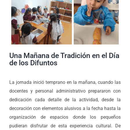
Una Mañana de Tradición en el Día
de los Difuntos
La jornada inició temprano en la mañana, cuando las
docentes y personal administrativo prepararon con
dedicación cada detalle de la actividad, desde la
decoración con elementos alusivos a la fecha hasta la
organización de espacios donde los pequeños
pudieran disfrutar de esta experiencia cultural. De