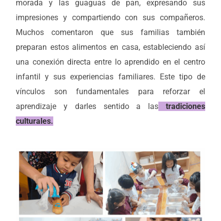
morada y las guaguas de pan, expresando sus
impresiones y compartiendo con sus compañeros.
Muchos comentaron que sus familias también
preparan estos alimentos en casa, estableciendo así
una conexión directa entre lo aprendido en el centro
infantil y sus experiencias familiares. Este tipo de
vínculos son fundamentales para reforzar el
aprendizaje y darles sentido a las
tradiciones
culturales
.