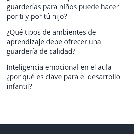
guarderías para niños puede hacer
por ti y por tú hijo?
¿Qué tipos de ambientes de
aprendizaje debe ofrecer una
guardería de calidad?
Inteligencia emocional en el aula
¿por qué es clave para el desarrollo
infantil?