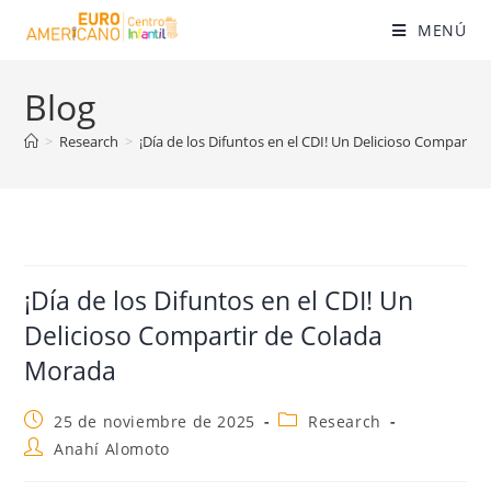
MENÚ
Blog
>
Research
>
¡Día de los Difuntos en el CDI! Un Delicioso Comparti
¡Día de los Difuntos en el CDI! Un
Delicioso Compartir de Colada
Morada
25 de noviembre de 2025
Research
Anahí Alomoto