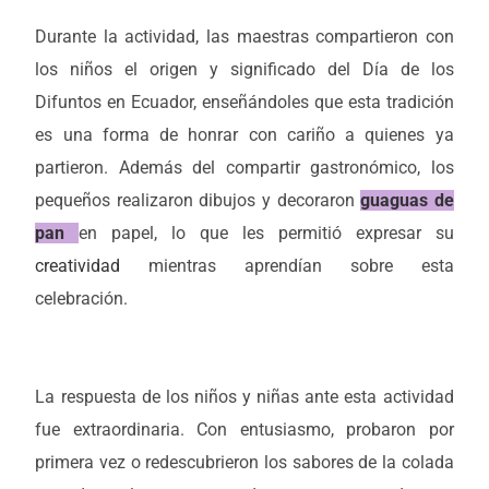
Durante la actividad, las maestras compartieron con
los niños el origen y significado del Día de los
Difuntos en Ecuador, enseñándoles que esta tradición
es una forma de honrar con cariño a quienes ya
partieron. Además del compartir gastronómico, los
pequeños realizaron dibujos y decoraron
guaguas de
pan
en papel, lo que les permitió expresar su
creatividad
mientras aprendían sobre esta
celebración.
La respuesta de los niños y niñas ante esta actividad
fue extraordinaria. Con entusiasmo, probaron por
primera vez o redescubrieron los sabores de la colada