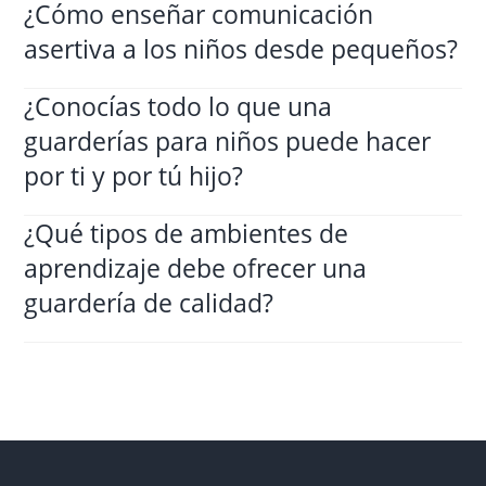
¿Cómo enseñar comunicación
asertiva a los niños desde pequeños?
¿Conocías todo lo que una
guarderías para niños puede hacer
por ti y por tú hijo?
¿Qué tipos de ambientes de
aprendizaje debe ofrecer una
guardería de calidad?