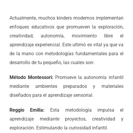
Actualmente, muchos kinders modernos implementan
enfoques educativos que promueven la exploración,
creatividad, autonomía, movimiento libre el
aprendizaje experiencial. Este ultimó es vital ya que va
de la mano con metodologías fundamentales para el
desarrollo de tu pequeño, las cuales son:
Método Montessori:
Promueve la autonomía infantil
mediante ambientes preparados y materiales
diseñados para el aprendizaje sensorial.
Reggio Emilia:
Esta metodología impulsa el
aprendizaje mediante proyectos, creatividad y
exploración. Estimulando la curiosidad infantil.