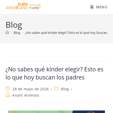
MENÚ
Blog
>
Blog
>
¿No sabes qué kínder elegir? Esto es lo que hoy buscan los
¿No sabes qué kínder elegir? Esto es
lo que hoy buscan los padres
28 de mayo de 2026
Blog
Anahí Alomoto