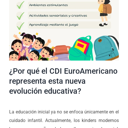
¿Por qué el CDI EuroAmericano
representa esta nueva
evolución educativa?
La educación inicial ya no se enfoca únicamente en el
cuidado infantil. Actualmente, los kinders modernos