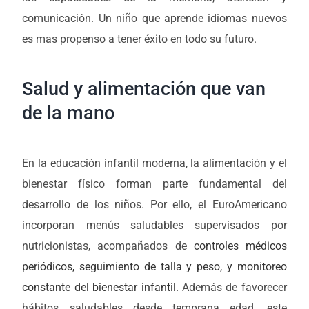
comunicación. Un niño que aprende idiomas nuevos
es mas propenso a tener éxito en todo su futuro.
Salud y alimentación que van
de la mano
En la educación infantil moderna, la alimentación y el
bienestar físico forman parte fundamental del
desarrollo de los niños. Por ello, el EuroAmericano
incorporan menús saludables supervisados por
nutricionistas, acompañados de
controles médicos
periódicos, seguimiento de talla y peso, y monitoreo
constante del bienestar infantil.
Además de favorecer
hábitos saludables desde temprana edad, este