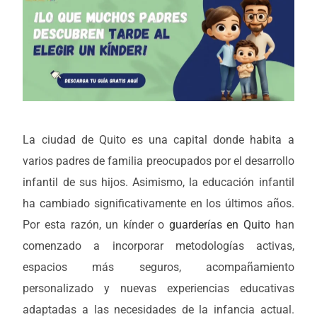
La ciudad de Quito es una capital donde habita a
varios padres de familia preocupados por el desarrollo
infantil de sus hijos. Asimismo, la educación infantil
ha cambiado significativamente en los últimos años.
Por esta razón, un kínder o
guarderías en Quito
han
comenzado a incorporar metodologías activas,
espacios más seguros, acompañamiento
personalizado y nuevas experiencias educativas
adaptadas a las necesidades de la infancia actual.