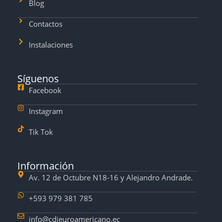
Blog
Contactos
Instalaciones
Síguenos
Facebook
Instagram
Tik Tok
Información
Av. 12 de Octubre N18-16 y Alejandro Andrade.
+593 979 381 785
info@cdieuroamericano.ec