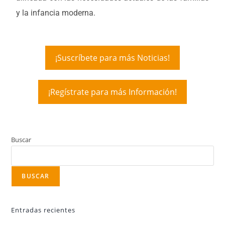
y la infancia moderna.
¡Suscríbete para más Noticias!
¡Regístrate para más Información!
Buscar
BUSCAR
Entradas recientes