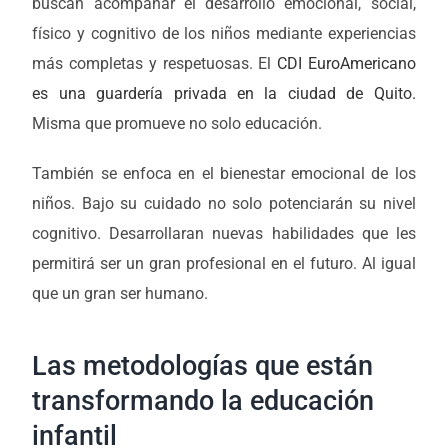
buscan acompañar el desarrollo emocional, social,
físico y cognitivo de los niños mediante experiencias
más completas y respetuosas. El
CDI EuroAmericano
es una guardería privada en la ciudad de Quito.
Misma que promueve no solo educación.
También se enfoca en el bienestar emocional de los
niños. Bajo su cuidado no solo potenciarán su nivel
cognitivo. Desarrollaran nuevas habilidades que les
permitirá ser un gran profesional en el futuro. Al igual
que un gran ser humano.
Las metodologías que están
transformando la educación
infantil