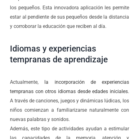
los pequeños. Esta innovadora aplicación les permite
estar al pendiente de sus pequeños desde la distancia
y corroborar la educación que reciben al día.
Idiomas y experiencias
tempranas de aprendizaje
Actualmente,
la incorporación de experiencias
tempranas con otros idiomas desde edades iniciales.
A través de canciones, juegos y dinámicas lúdicas, los
niños comienzan a familiarizarse naturalmente con
nuevas palabras y sonidos.
Además, este tipo de actividades ayudan a estimular
las capacidades de la memoria, atención y