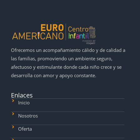
Ofrecemos un acompañamiento cálido y de calidad a
las familias, promoviendo un ambiente seguro,
afectuoso y estimulante donde cada niño crece y se
desarrolla con amor y apoyo constante.
Enlaces
Inicio
Nosotros
Oferta