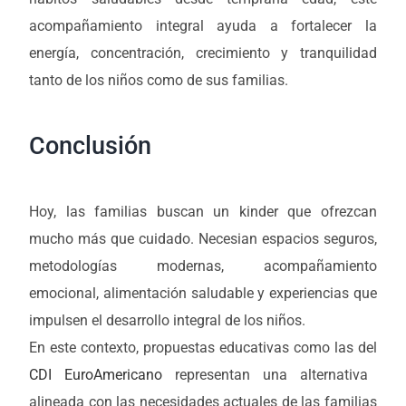
acompañamiento integral ayuda a fortalecer la
energía, concentración, crecimiento y tranquilidad
tanto de los niños como de sus familias.
Conclusión
Hoy, las familias buscan un kinder que ofrezcan
mucho más que cuidado. Necesian espacios seguros,
metodologías modernas, acompañamiento
emocional, alimentación saludable y experiencias que
impulsen el desarrollo integral de los niños.
En este contexto, propuestas educativas como las del
CDI EuroAmericano
representan una alternativa
alineada con las necesidades actuales de las familias