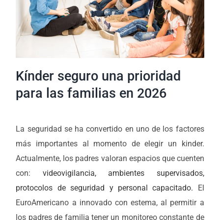
Kínder seguro una prioridad
para las familias en 2026
La seguridad se ha convertido en uno de los factores
más importantes al momento de elegir un kinder.
Actualmente, los padres valoran espacios que cuenten
con:
videovigilancia, ambientes supervisados,
protocolos de seguridad y personal capacitado.
El
EuroAmericano a innovado con estema, al permitir a
los padres de familia tener un monitoreo constante de