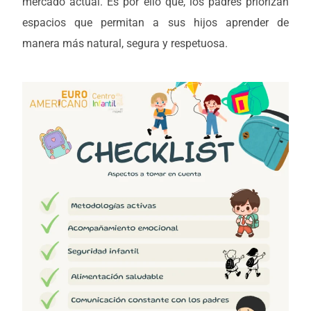
mercado actual. Es por ello que, los padres priorizan
espacios que permitan a sus hijos aprender de
manera más natural, segura y respetuosa.