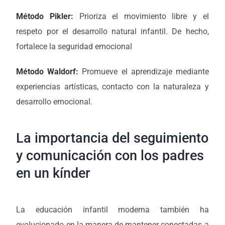
Método Pikler:
Prioriza el movimiento libre y el
respeto por el desarrollo natural infantil. De hecho,
fortalece la seguridad emocional
Método Waldorf:
Promueve el aprendizaje mediante
experiencias artísticas, contacto con la naturaleza y
desarrollo emocional.
La importancia del seguimiento
y comunicación con los padres
en un kínder
La educación infantil moderna también ha
evolucionado en la manera de mantener conectadas a