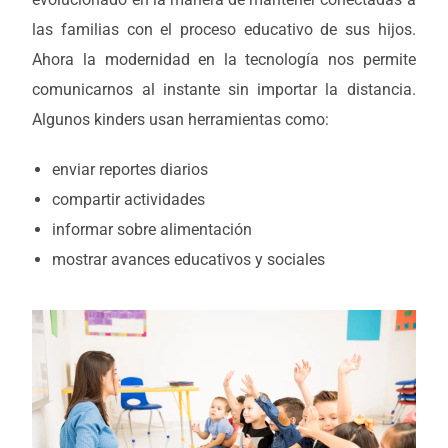
las familias con el proceso educativo de sus hijos.
Ahora la modernidad en la tecnología nos permite
comunicarnos al instante sin importar la distancia.
Algunos kinders usan herramientas como:
enviar reportes diarios
compartir actividades
informar sobre alimentación
mostrar avances educativos y sociales