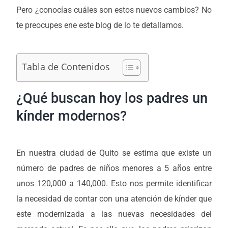
Pero ¿conocías cuáles son estos nuevos cambios? No
te preocupes ene este blog de lo te detallamos.
Tabla de Contenidos
¿Qué buscan hoy los padres un
kínder modernos?
En nuestra ciudad de Quito se estima que existe un
número de padres de niños menores a 5 años entre
unos 120,000 a 140,000. Esto nos permite identificar
la necesidad de contar con una atención de kínder que
este modernizada a las nuevas necesidades del