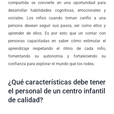
compartida se convierte en una oportunidad para
desarrollar habilidades cognitivas, emocionales y
sociales. Los niños cuando toman cariño a una
persona desean seguir sus pasos, ser como ellos y
aprender de ellos. Es por esto que un contar con
personas capacitadas en saber cómo estimular el
aprendizaje respetando el ritmo de cada niño,
fomentando su autonomía y fortaleciendo su
confianza para explorar el mundo que los rodea.
¿Qué características debe tener
el personal de un centro infantil
de calidad?