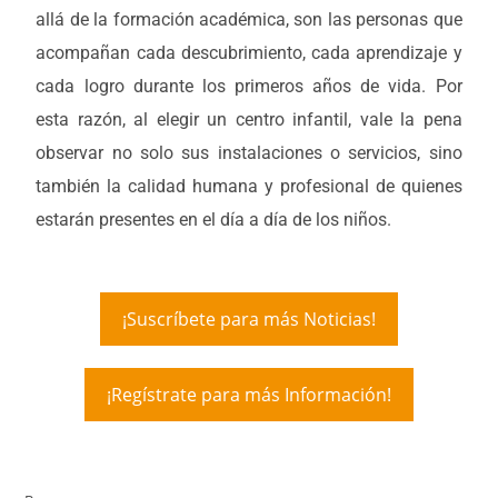
allá de la formación académica, son las personas que
acompañan cada descubrimiento, cada aprendizaje y
cada logro durante los primeros años de vida. Por
esta razón, al elegir un centro infantil, vale la pena
observar no solo sus instalaciones o servicios, sino
también la calidad humana y profesional de quienes
estarán presentes en el día a día de los niños.
¡Suscríbete para más Noticias!
¡Regístrate para más Información!