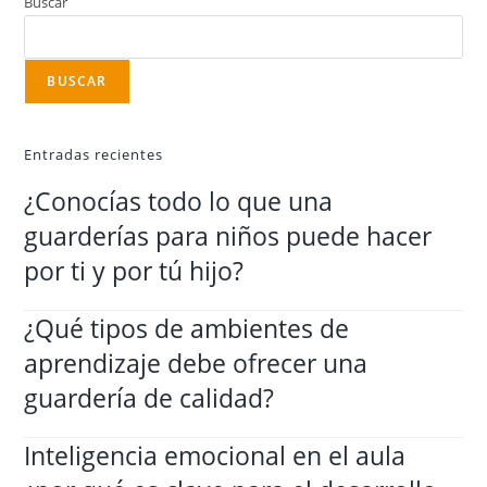
Buscar
BUSCAR
Entradas recientes
¿Conocías todo lo que una
guarderías para niños puede hacer
por ti y por tú hijo?
¿Qué tipos de ambientes de
aprendizaje debe ofrecer una
guardería de calidad?
Inteligencia emocional en el aula