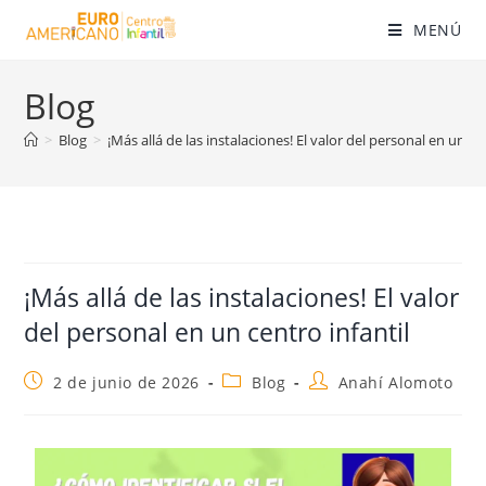
MENÚ
Blog
>
Blog
>
¡Más allá de las instalaciones! El valor del personal en un ce
¡Más allá de las instalaciones! El valor
del personal en un centro infantil
2 de junio de 2026
Blog
Anahí Alomoto