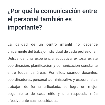
¿Por qué la comunicación entre
el personal también es
importante?
La calidad de un centro infantil no depende
únicamente del trabajo individual de cada profesional.
Detrás de una experiencia educativa exitosa existe
coordinación, planificación y comunicación constante
entre todas las áreas. Por ellos, cuando docentes,
coordinadores, personal administrativo y especialistas
trabajan de forma articulada, se logra un mejor
seguimiento de cada niño y una respuesta más
efectiva ante sus necesidades.