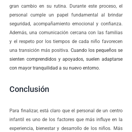
gran cambio en su rutina. Durante este proceso, el
personal cumple un papel fundamental al brindar
seguridad, acompañamiento emocional y confianza.
Además, una comunicación cercana con las familias
y el respeto por los tiempos de cada niño favorecen
una transición más positiva.
Cuando los pequeños se
sienten comprendidos y apoyados, suelen adaptarse
con mayor tranquilidad a su nuevo entorno.
Conclusión
Para finalizar, está claro que el personal de un centro
infantil es uno de los factores que más influye en la
experiencia, bienestar y desarrollo de los niños. Más