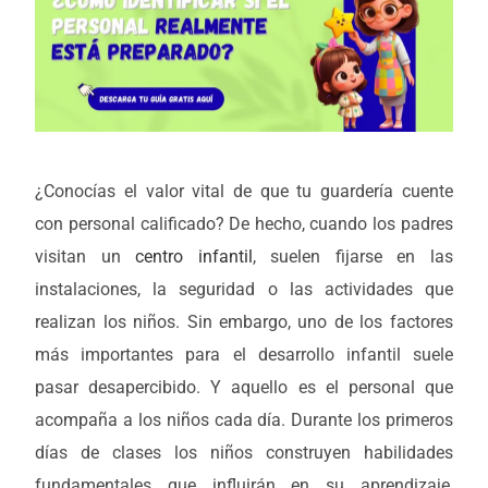
¿Conocías el valor vital de que tu guardería cuente
con personal calificado? De hecho, cuando los padres
visitan un
centro infantil
, suelen fijarse en las
instalaciones, la seguridad o las actividades que
realizan los niños. Sin embargo, uno de los factores
más importantes para el desarrollo infantil suele
pasar desapercibido. Y aquello es el personal que
acompaña a los niños cada día. Durante los primeros
días de clases los niños construyen habilidades
fundamentales que influirán en su aprendizaje,