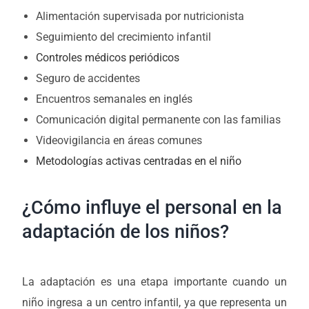
Alimentación supervisada por nutricionista
Seguimiento del crecimiento infantil
Controles médicos periódicos
Seguro de accidentes
Encuentros semanales en inglés
Comunicación digital permanente con las familias
Videovigilancia en áreas comunes
Metodologías activas centradas en el niño
¿Cómo influye el personal en la
adaptación de los niños?
La adaptación es una etapa importante cuando un
niño ingresa a un centro infantil, ya que representa un