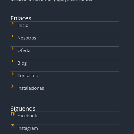
Enlaces
Inicio
Nosotros
Oferta
Blog
Contactos
Instalaciones
Síguenos
Facebook
Instagram