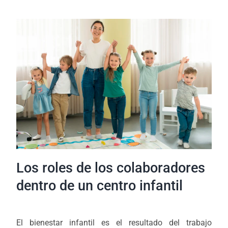
Los roles de los colaboradores
dentro de un centro infantil
El bienestar infantil es el resultado del trabajo