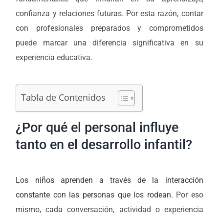
confianza y relaciones futuras. Por esta razón, contar
con profesionales preparados y comprometidos
puede marcar una diferencia significativa en su
experiencia educativa.
Tabla de Contenidos
¿Por qué el personal influye
tanto en el desarrollo infantil?
Los niños aprenden a través de la interacción
constante con las personas que los rodean.
Por eso
mismo, cada conversación, actividad o experiencia