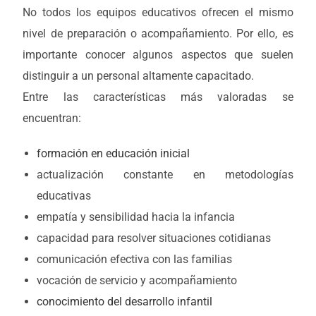
No todos los equipos educativos ofrecen el mismo
nivel de preparación o acompañamiento. Por ello, es
importante conocer algunos aspectos que suelen
distinguir a un personal altamente capacitado.
Entre las características más valoradas se
encuentran:
formación en educación inicial
actualización constante en metodologías
educativas
empatía y sensibilidad hacia la infancia
capacidad para resolver situaciones cotidianas
comunicación efectiva con las familias
vocación de servicio y acompañamiento
conocimiento del desarrollo infantil