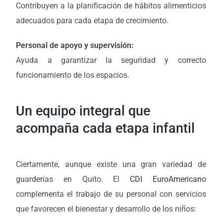
Contribuyen a la planificación de hábitos alimenticios
adecuados para cada etapa de crecimiento.
Personal de apoyo y supervisión:
Ayuda a garantizar la seguridad y correcto
funcionamiento de los espacios.
Un equipo integral que
acompaña cada etapa infantil
Ciertamente, aunque existe una gran variedad de
guarderías en Quito. El
CDI EuroAmericano
complementa el trabajo de su personal con servicios
que favorecen el bienestar y desarrollo de los niños: