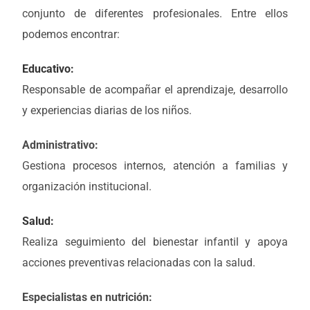
conjunto de diferentes profesionales. Entre ellos
podemos encontrar:
Educativo:
Responsable de acompañar el aprendizaje, desarrollo
y experiencias diarias de los niños.
Administrativo:
Gestiona procesos internos, atención a familias y
organización institucional.
Salud:
Realiza seguimiento del bienestar infantil y apoya
acciones preventivas relacionadas con la salud.
Especialistas en nutrición: