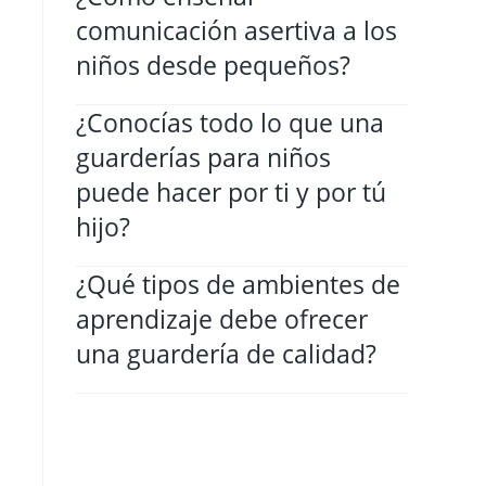
comunicación asertiva a los
niños desde pequeños?
¿Conocías todo lo que una
guarderías para niños
puede hacer por ti y por tú
hijo?
¿Qué tipos de ambientes de
aprendizaje debe ofrecer
una guardería de calidad?