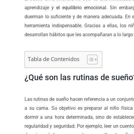
aprendizaje y
el equilibrio emocional
. Sin embar
duerman lo suficiente y de manera adecuada. En es
herramienta indispensable. Gracias a ellas, los n
desarrollan hábitos que les acompañaran a lo largo 
Tabla de Contenidos
¿Qué son las rutinas de sueño
Las rutinas de sueño hacen referencia a un conjunto
a su cama. Su objetivo es preparar al niño físic
dormir a una hora determinada, sino de establece
regularidad y seguridad. Por ejemplo, leer un cuent