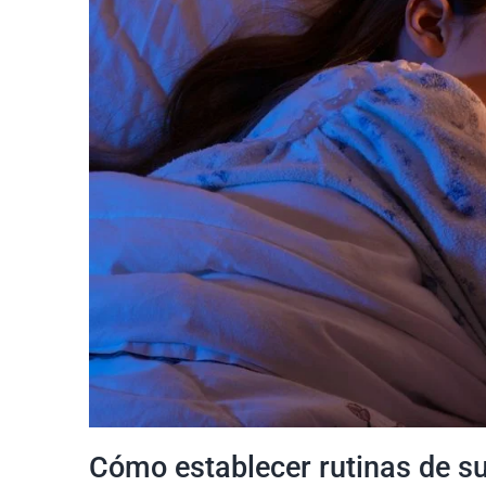
Cómo establecer rutinas de su