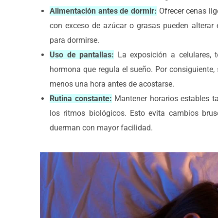
Alimentación antes de dormir:
Ofrecer cenas lig
con exceso de azúcar o grasas pueden alterar e
para dormirse.
Uso de pantallas:
La exposición a celulares, t
hormona que regula el sueño. Por consiguiente, 
menos una hora antes de acostarse.
Rutina constante:
Mantener horarios estables t
los ritmos biológicos. Esto evita cambios br
duerman con mayor facilidad.