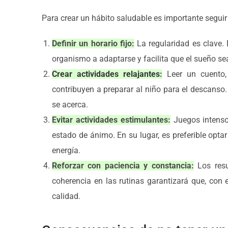
Para crear un hábito saludable es importante seguir
Definir un horario fijo:
La regularidad es clave. 
organismo a adaptarse y facilita que el sueño se
Crear actividades relajantes
:
Leer un cuento, 
contribuyen a preparar al niño para el descanso
se acerca.
Evitar actividades estimulantes:
Juegos intenso
estado de ánimo. En su lugar, es preferible opt
energía.
Reforzar con paciencia y constancia:
Los resu
coherencia en las rutinas garantizará que, con 
calidad.