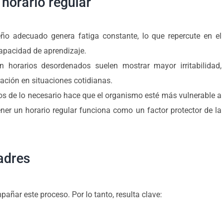
horario regular
ño adecuado genera fatiga constante, lo que repercute en el
capacidad de aprendizaje.
 horarios desordenados suelen mostrar mayor irritabilidad,
ración en situaciones cotidianas.
 de lo necesario hace que el organismo esté más vulnerable a
ner un horario regular funciona como un factor protector de la
adres
ñar este proceso. Por lo tanto, resulta clave: