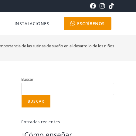
INSTALACIONES
ESCRÍBENOS
importancia de las rutinas de sueño en el desarrollo de los niños
Buscar
BUSCAR
Entradas recientes
¿Cómo enseñar