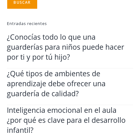
BUSCAR
Entradas recientes
¿Conocías todo lo que una
guarderías para niños puede hacer
por ti y por tú hijo?
¿Qué tipos de ambientes de
aprendizaje debe ofrecer una
guardería de calidad?
Inteligencia emocional en el aula
¿por qué es clave para el desarrollo
infantil?