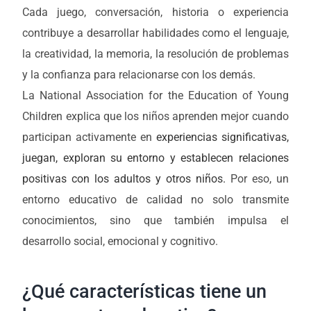
Cada juego, conversación, historia o experiencia
contribuye a desarrollar habilidades como el lenguaje,
la creatividad, la memoria, la resolución de problemas
y la confianza para relacionarse con los demás.
La National Association for the Education of Young
Children explica que los niños aprenden mejor cuando
participan activamente en
experiencias significativas,
juegan, exploran su entorno y establecen relaciones
positivas con los adultos y otros niños.
Por eso, un
entorno educativo de calidad no solo transmite
conocimientos, sino que también impulsa el
desarrollo social, emocional y cognitivo.
¿Qué características tiene un