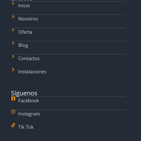
Inicio
Nosotros
Oferta
Blog
Contactos
Instalaciones
Síguenos
Facebook
Instagram
Tik Tok