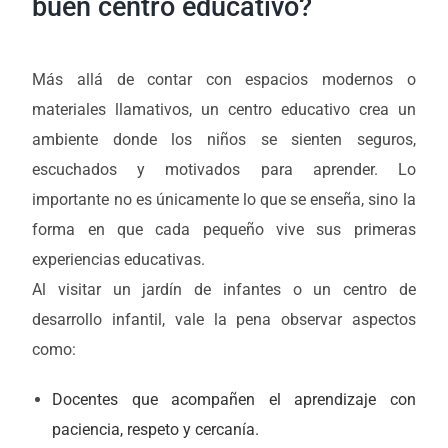
buen centro educativo?
Más allá de contar con espacios modernos o
materiales llamativos, un centro educativo crea un
ambiente donde los niños se sienten seguros,
escuchados y motivados para aprender. Lo
importante no es únicamente lo que se enseña, sino la
forma en que cada pequeño vive sus primeras
experiencias educativas.
Al visitar un jardín de infantes o un centro de
desarrollo infantil, vale la pena observar aspectos
como:
Docentes que acompañen el aprendizaje con
paciencia, respeto y cercanía.