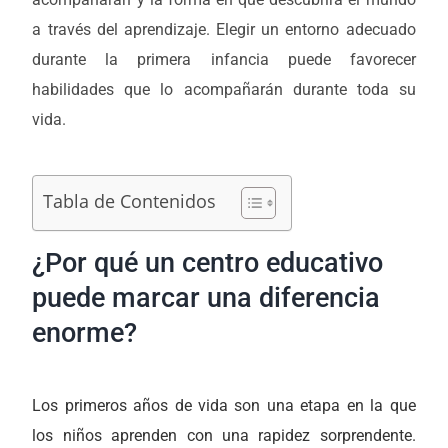
a través del aprendizaje. Elegir un entorno adecuado
durante la primera infancia puede favorecer
habilidades que lo acompañarán durante toda su
vida.
Tabla de Contenidos
¿Por qué un centro educativo
puede marcar una diferencia
enorme?
Los primeros años de vida son una etapa en la que
los niños aprenden con una rapidez sorprendente.