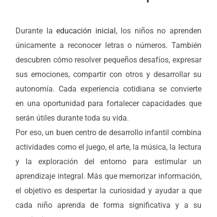
Durante la
educación inicial
, los niños no aprenden
únicamente a reconocer letras o números. También
descubren cómo resolver pequeños desafíos, expresar
sus emociones, compartir con otros y desarrollar su
autonomía. Cada experiencia cotidiana se convierte
en una oportunidad para fortalecer capacidades que
serán útiles durante toda su vida.
Por eso, un buen centro de desarrollo infantil combina
actividades como el juego, el arte, la música, la lectura
y la exploración del entorno para estimular un
aprendizaje integral. Más que memorizar información,
el objetivo es despertar la curiosidad y ayudar a que
cada niño aprenda de forma significativa y a su