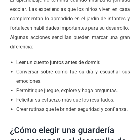
escolar. Las experiencias que los niños viven en casa
complementan lo aprendido en el jardín de infantes y
fortalecen habilidades importantes para su desarrollo.
Algunas acciones sencillas pueden marcar una gran
diferencia:
Leer un cuento juntos antes de dormir.
Conversar sobre cómo fue su día y escuchar sus
emociones.
Permitir que juegue, explore y haga preguntas.
Felicitar su esfuerzo más que los resultados.
Crear rutinas que le brinden seguridad y confianza.
¿Cómo elegir una guardería