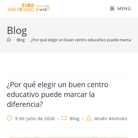
MENÚ
Blog
>
Blog
>
¿Por qué elegir un buen centro educativo puede marcar la 
¿Por qué elegir un buen centro
educativo puede marcar la
diferencia?
9 de julio de 2026
Blog
Anahí Alomoto