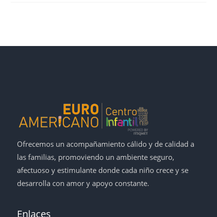
Ofrecemos un acompañamiento cálido y de calidad a
las familias, promoviendo un ambiente seguro,
afectuoso y estimulante donde cada niño crece y se
desarrolla con amor y apoyo constante.
Enlaces