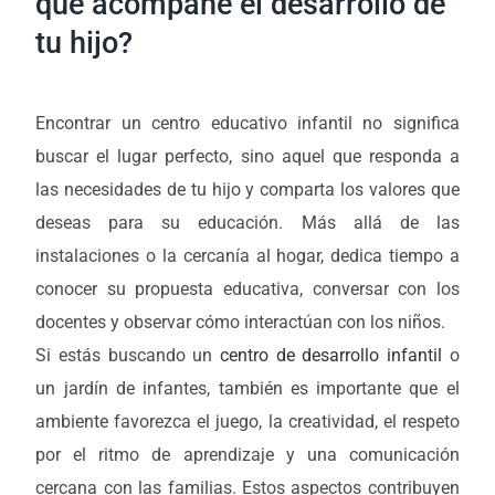
que acompañe el desarrollo de
tu hijo?
Encontrar un centro educativo infantil no significa
buscar el lugar perfecto, sino aquel que responda a
las necesidades de tu hijo y comparta los valores que
deseas para su educación. Más allá de las
instalaciones o la cercanía al hogar, dedica tiempo a
conocer su propuesta educativa, conversar con los
docentes y observar cómo interactúan con los niños.
Si estás buscando un
centro de desarrollo infantil
o
un jardín de infantes, también es importante que el
ambiente favorezca el juego, la creatividad, el respeto
por el ritmo de aprendizaje y una comunicación
cercana con las familias. Estos aspectos contribuyen