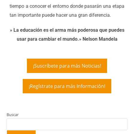
tiempo a conocer el entorno donde pasarán una etapa
tan importante puede hacer una gran diferencia.
» La educación es el arma más poderosa que puedes
usar para cambiar el mundo.» Nelson Mandela
¡Suscríbete para más Noticias!
¡Regístrate para más Información!
Buscar