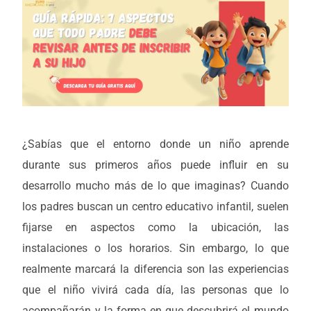
¿Sabías que el entorno donde un niño aprende
durante sus primeros años puede influir en su
desarrollo mucho más de lo que imaginas? Cuando
los padres buscan un centro educativo infantil, suelen
fijarse en aspectos como la ubicación, las
instalaciones o los horarios. Sin embargo, lo que
realmente marcará la diferencia son las experiencias
que el niño vivirá cada día, las personas que lo
acompañarán y la forma en que descubrirá el mundo