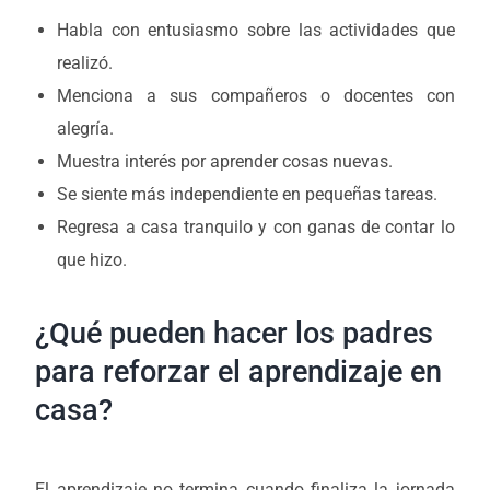
Habla con entusiasmo sobre las actividades que
realizó.
Menciona a sus compañeros o docentes con
alegría.
Muestra interés por aprender cosas nuevas.
Se siente más independiente en pequeñas tareas.
Regresa a casa tranquilo y con ganas de contar lo
que hizo.
¿Qué pueden hacer los padres
para reforzar el aprendizaje en
casa?
El aprendizaje no termina cuando finaliza la jornada