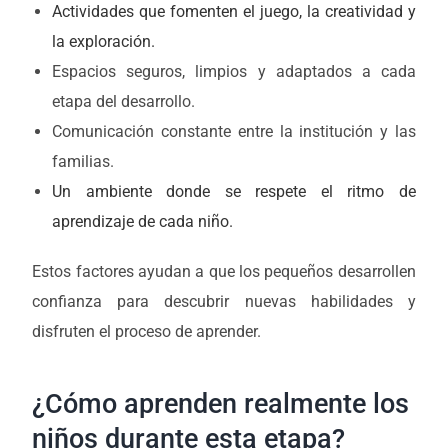
Actividades que fomenten el juego, la creatividad y
la exploración.
Espacios seguros, limpios y adaptados a cada
etapa del desarrollo.
Comunicación constante entre la institución y las
familias.
Un ambiente donde se respete el ritmo de
aprendizaje de cada niño.
Estos factores ayudan a que los pequeños desarrollen
confianza para descubrir nuevas habilidades y
disfruten el proceso de aprender.
¿Cómo aprenden realmente los
niños durante esta etapa?