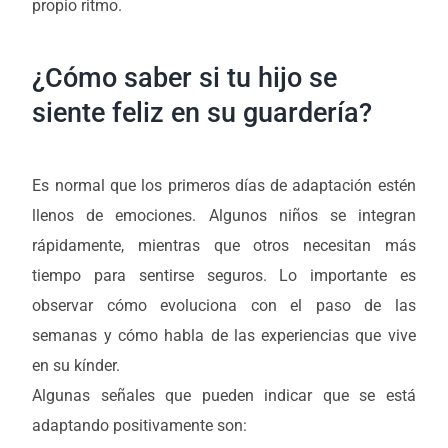
propio ritmo.
¿Cómo saber si tu hijo se
siente feliz en su guardería?
Es normal que los primeros días de adaptación estén
llenos de emociones. Algunos niños se integran
rápidamente, mientras que otros necesitan más
tiempo para sentirse seguros. Lo importante es
observar cómo evoluciona con el paso de las
semanas y cómo habla de las experiencias que vive
en su kínder.
Algunas señales que pueden indicar que se está
adaptando positivamente son: