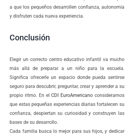
a que los pequeños desarrollen confianza, autonomía
y disfruten cada nueva experiencia.
Conclusión
Elegir un correcto centro educativo infantil va mucho
más allá de preparar a un niño para la escuela.
Significa ofrecerle un espacio donde pueda sentirse
seguro para descubrir, preguntar, crear y aprender a su
propio ritmo. En el
CDI EuroAmericano
consideramos
que estas pequeñas experiencias diarias fortalecen su
confianza, despiertan su curiosidad y construyen las
bases de su desarrollo.
Cada familia busca lo mejor para sus hijos, y dedicar