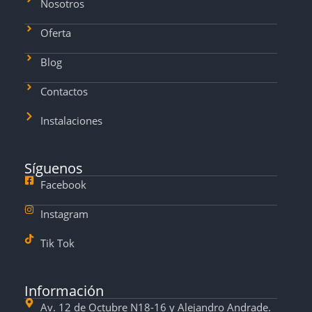
Nosotros
Oferta
Blog
Contactos
Instalaciones
Síguenos
Facebook
Instagram
Tik Tok
Información
Av. 12 de Octubre N18-16 y Alejandro Andrade.