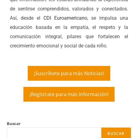
de sentirse comprendidos, valorados y conectados.
Así, desde el
CDI Euroamericano
, se impulsa una
educación basada en la empatía, el respeto y la
comunicación integral, pilares que fortalecen el
crecimiento emocional y social de cada niño.
¡Suscríbete para más Noticias!
¡Regístrate para más Información!
Buscar
BUSCAR