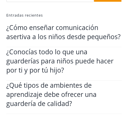
Entradas recientes
¿Cómo enseñar comunicación
asertiva a los niños desde pequeños?
¿Conocías todo lo que una
guarderías para niños puede hacer
por ti y por tú hijo?
¿Qué tipos de ambientes de
aprendizaje debe ofrecer una
guardería de calidad?