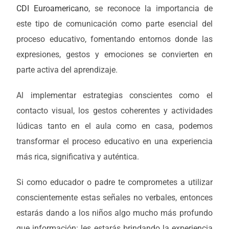
CDI Euroamericano
, se reconoce la importancia de
este tipo de comunicación como parte esencial del
proceso educativo, fomentando entornos donde las
expresiones, gestos y emociones se convierten en
parte activa del aprendizaje.
Al implementar estrategias conscientes como el
contacto visual, los gestos coherentes y actividades
lúdicas tanto en el aula como en casa, podemos
transformar el proceso educativo en una experiencia
más rica, significativa y auténtica.
Si como educador o padre te comprometes a utilizar
conscientemente estas señales no verbales, entonces
estarás dando a los niños algo mucho más profundo
que información: les estarás brindando la experiencia