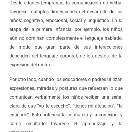
Desde edades tempranas, la comunicación no verbal
favorece múltiples dimensiones del
desarrollo de los
niños: cognitiva, emocional, social y lingüística
. En la
etapa de la primera infancia, por ejemplo, los niños
aún no dominan completamente el lenguaje hablado,
de modo que gran parte de sus interacciones
dependen del lenguaje corporal, de los gestos, de la
expresión del rostro.
Por otro lado, cuando los educadores o padres utilizan
expresiones, miradas y posturas que refuerzan lo que
comunican verbalmente, los niños reciben una señal
clara de que “yo te escucho”, “tienes mi atención”, “te
entiendo”. Esto potencia la confianza y la conexión, y
como resultado favorece el aprendizaje y la