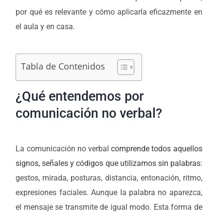
por qué es relevante y cómo aplicarla eficazmente en
el aula y en casa.
Tabla de Contenidos
¿Qué entendemos por
comunicación no verbal?
La comunicación no verbal
comprende todos aquellos
signos, señales y códigos que utilizamos sin palabras
:
gestos, mirada, posturas, distancia, entonación, ritmo,
expresiones faciales. Aunque la palabra no aparezca,
el mensaje se transmite de igual modo. Esta forma de