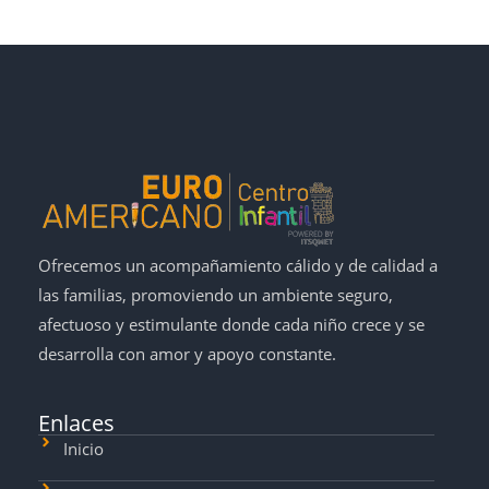
Ofrecemos un acompañamiento cálido y de calidad a
las familias, promoviendo un ambiente seguro,
afectuoso y estimulante donde cada niño crece y se
desarrolla con amor y apoyo constante.
Enlaces
Inicio