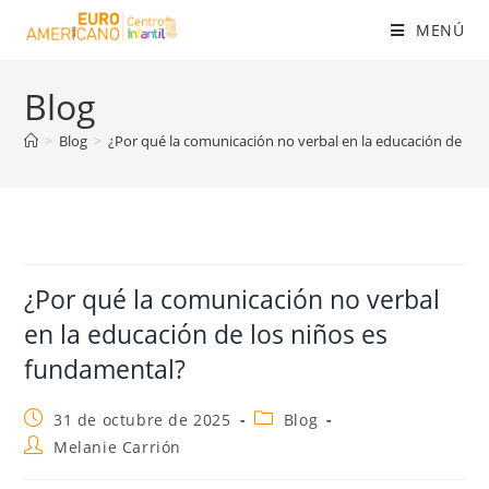
MENÚ
Blog
>
Blog
>
¿Por qué la comunicación no verbal en la educación de los
¿Por qué la comunicación no verbal
en la educación de los niños es
fundamental?
31 de octubre de 2025
Blog
Melanie Carrión