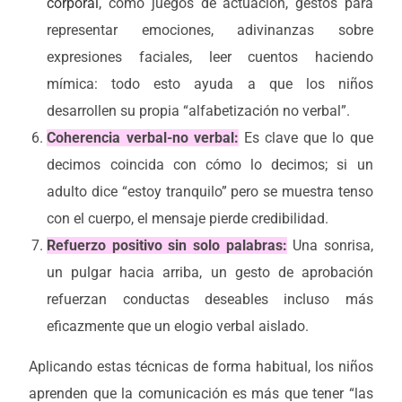
corporal
, como juegos de actuación, gestos para
representar emociones, adivinanzas sobre
expresiones faciales, leer cuentos haciendo
mímica: todo esto ayuda a que los niños
desarrollen su propia “alfabetización no verbal”.
Coherencia verbal-no verbal:
Es clave que lo que
decimos coincida con cómo lo decimos; si un
adulto dice “estoy tranquilo” pero se muestra tenso
con el cuerpo, el mensaje pierde credibilidad.
Refuerzo positivo sin solo palabras:
Una sonrisa,
un pulgar hacia arriba, un gesto de aprobación
refuerzan conductas deseables incluso más
eficazmente que un elogio verbal aislado.
Aplicando estas técnicas de forma habitual, los niños
aprenden que la comunicación es más que tener “las