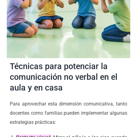
Técnicas para potenciar la
comunicación no verbal en el
aula y en casa
Para aprovechar esta dimensión comunicativa, tanto
docentes como familias pueden implementar algunas
estrategias prácticas: