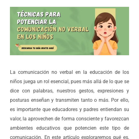
La comunicación no verbal en la educación de los
niños juega un rol esencial, pues más allá de lo que se
dice con palabras, nuestros gestos, expresiones y
posturas enseñan y transmiten tanto o más. Por ello,
es importante que educadores y padres entiendan su
valor, la aprovechen de forma consciente y favorezcan
ambientes educativos que potencien este tipo de
comunicación. En este artículo exploraremos qué es,