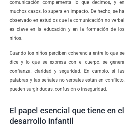
comunicación complementa lo que decimos, y en
muchos casos, lo supera en impacto. De hecho, se ha
observado en estudios que la comunicación no verbal
es clave en la educación y en la formación de los
niños.
Cuando los niños perciben coherencia entre lo que se
dice y lo que se expresa con el cuerpo, se genera
confianza, claridad y seguridad. En cambio, si las
palabras y las señales no verbales están en conflicto,
pueden surgir dudas, confusión o inseguridad.
El papel esencial que tiene en el
desarrollo infantil